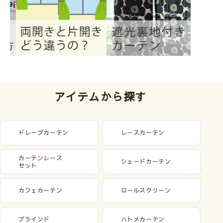
アイテムから探す
ドレープカーテン
レースカーテン
カーテンレース
シェードカーテン
セット
カフェカーテン
ロールスクリーン
ブラインド
ハトメカーテン