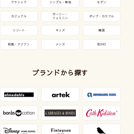
クラシック
シンプル・無地
モダン
ガーリー・
カジュアル
ポップ・カラフル
フェミニン
リゾート
キッズ
韓国
和風・アジアン
メンズ
BOHO
ブランドから探す