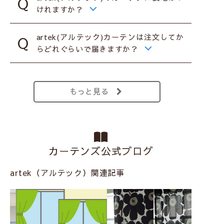
けれますか？
artek(アルテック)カーテンは注文してか
らどれぐらいで届きますか？
もっと見る
カーテンズ公式ブログ
artek（アルテック）関連記事