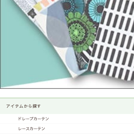
アイテムから探す
ドレープカーテン
レースカーテン