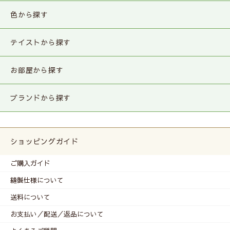
色から探す
テイストから探す
お部屋から探す
ブランドから探す
ショッピングガイド
ご購入ガイド
縫製仕様について
送料について
お支払い／配送／返品について