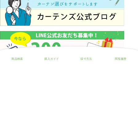
0120-930-630
営業時間／平日 10：00〜12：30、13：30〜16：00