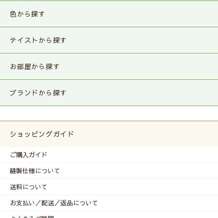
色から探す
テイストから探す
お部屋から探す
ブランドから探す
ショッピングガイド
ご購入ガイド
縫製仕様について
送料について
お支払い／配送／返品について