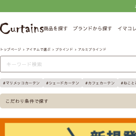
商品を探す
ブランドから探す
イマコ
トップページ
アイテムで選ぶ
ブラインド
アルミブラインド
マリメッコカーテン
シェードカーテン
カフェカーテン
ねこと
こだわり条件で探す