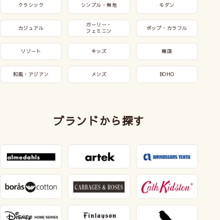
クラシック
シンプル・無地
モダン
ガーリー・
カジュアル
ポップ・カラフル
フェミニン
リゾート
キッズ
韓国
和風・アジアン
メンズ
BOHO
ブランドから探す