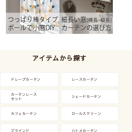
アイテムから探す
ドレープカーテン
レースカーテン
カーテンレース
シェードカーテン
セット
カフェカーテン
ロールスクリーン
ブラインド
ハトメカーテン