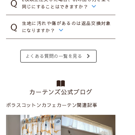
同じにすることはできますか？
生地に汚れや傷があるのは返品交換対象
になりますか？
よくある質問の一覧を見る
カーテンズ公式ブログ
ボラスコットンカフェカーテン関連記事