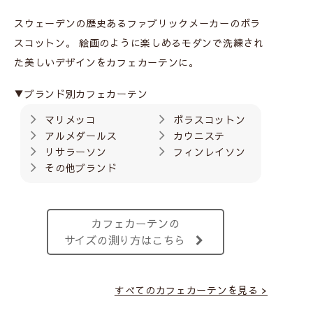
スウェーデンの歴史あるファブリックメーカーのボラ
スコットン。
絵画のように楽しめるモダンで洗練され
た美しいデザインをカフェカーテンに。
▼ブランド別カフェカーテン
マリメッコ
ボラスコットン
アルメダールス
カウニステ
リサラーソン
フィンレイソン
その他ブランド
カフェカーテンの
サイズの測り方はこちら
すべてのカフェカーテンを見る >