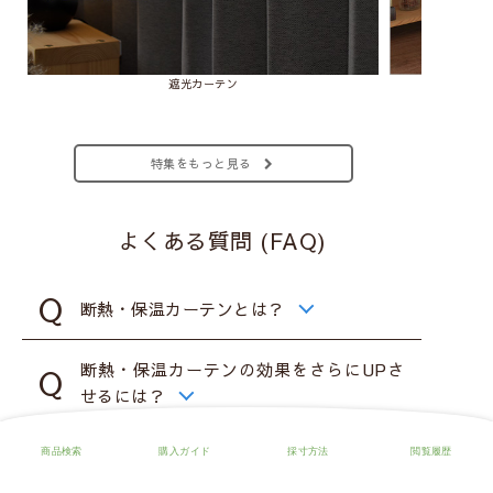
遮光カーテン
特集をもっと見る
よくある質問 (FAQ)
断熱・保温カーテンとは？
断熱・保温カーテンの効果をさらにUPさ
せるには？
もっと見る