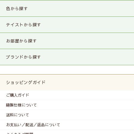
色から探す
テイストから探す
お部屋から探す
ブランドから探す
ショッピングガイド
ご購入ガイド
縫製仕様について
送料について
お支払い／配送／返品について