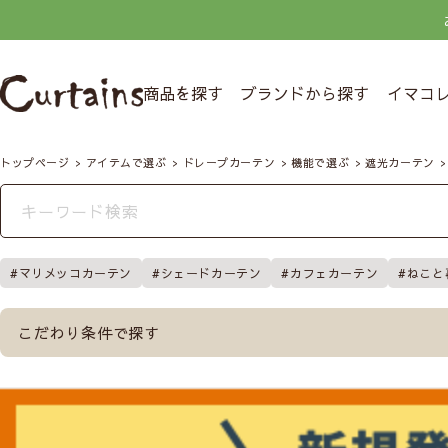
商品を探す
ブランドから探す
イマコ
トップページ
アイテムで選ぶ
ドレープカーテン
機能で選ぶ
遮光カーテン
マリメッコカーテン
シェードカーテン
カフェカーテン
ねこと
こだわり条件で探す