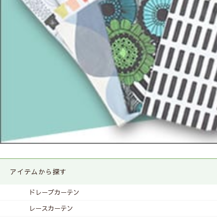
アイテムから探す
ドレープカーテン
レースカーテン