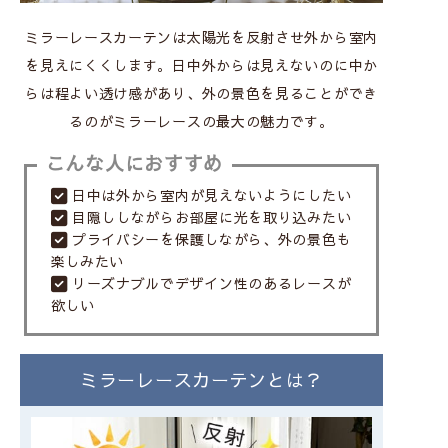
ミラーレースカーテンは太陽光を反射させ外から室内
を見えにくくします。
日中外からは見えないのに中か
らは程よい透け感があり、外の景色を見ることができ
るのがミラーレースの最大の魅力です。
こんな人におすすめ
日中は外から室内が見えないようにしたい
目隠ししながらお部屋に光を取り込みたい
プライバシーを保護しながら、外の景色も
楽しみたい
リーズナブルでデザイン性のあるレースが
欲しい
ミラーレースカーテンとは？