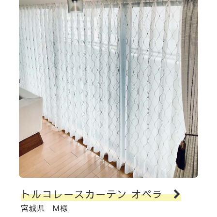
トルコレースカーテン オペラ
宮城県 M様