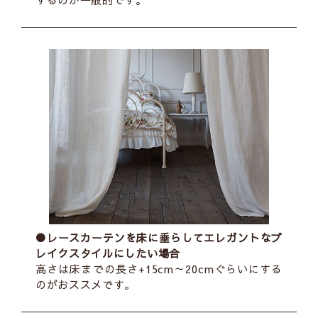
●レースカーテンを床に垂らしてエレガントなブ
レイクスタイルにしたい場合
高さは床までの長さ+15cm～20cmぐらいにする
のがおススメです。