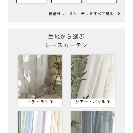
機能性レースカーテンを
すべて見る
生地から選ぶ
レースカーテン
ナチュラル
シアー・
ボイル