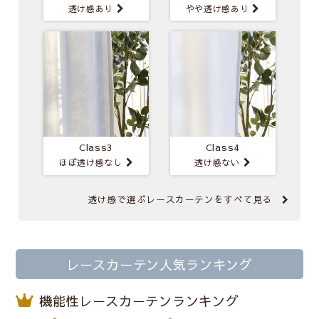
透け感あり
やや透け感あり
Class3
Class4
ほぼ透け感なし
透け感ない
透け感で選ぶレースカーテンを
すべて見る
レースカーテン人気ランキング
機能性レースカーテンランキング