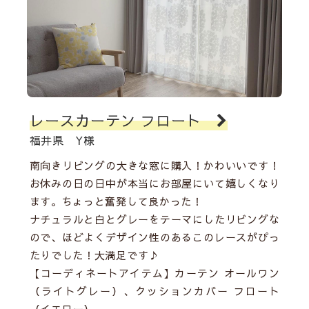
レースカーテン フロート
福井県 Y様
南向きリビングの大きな窓に購入！かわいいです！
お休みの日の日中が本当にお部屋にいて嬉しくなり
ます。ちょっと奮発して良かった！
ナチュラルと白とグレーをテーマにしたリビングな
ので、ほどよくデザイン性のあるこのレースがぴっ
たりでした！大満足です♪
【コーディネートアイテム】
カーテン オールワン
（ライトグレー）
、
クッションカバー フロート
（イエロー）