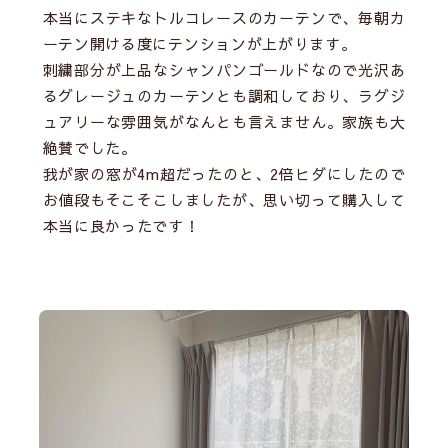
本当にステキなトルコレースのカーテンで、毎朝カ
ーテン開ける度にテンションが上がります。
刺繍部分が上品なシャンパンゴールドなので光沢あ
るグレージュのカーテンとも調和しており、ラグジ
ュアリーな雰囲気がなんとも言えません。家族も大
絶賛でした。
我が家の窓が4m超だったのと、2倍ヒダにしたので
お値段もそこそこしましたが、思い切って購入して
本当に良かったです！