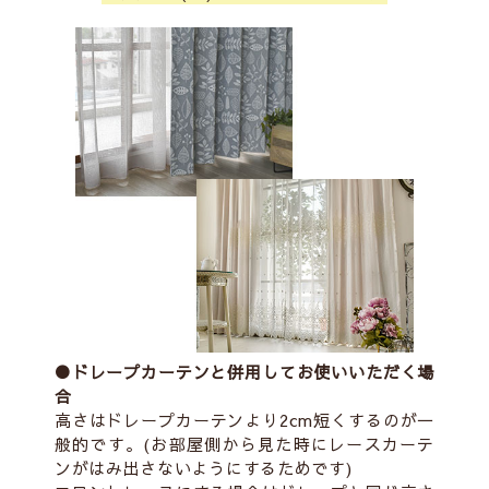
●ドレープカーテンと併用してお使いいただく場
合
高さはドレープカーテンより2cm短くするのが一
般的です。(お部屋側から見た時にレースカーテ
ンがはみ出さないようにするためです)