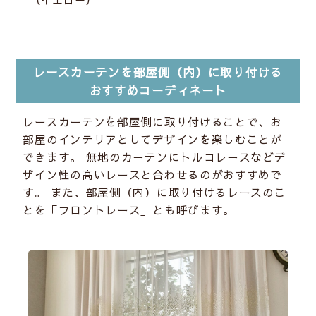
レースカーテンを部屋側（内）に取り付ける
おすすめコーディネート
レースカーテンを部屋側に取り付けることで、お
部屋のインテリアとしてデザインを楽しむことが
できます。 無地のカーテンにトルコレースなどデ
ザイン性の高いレースと合わせるのがおすすめで
す。 また、部屋側（内）に取り付けるレースのこ
とを「フロントレース」とも呼びます。