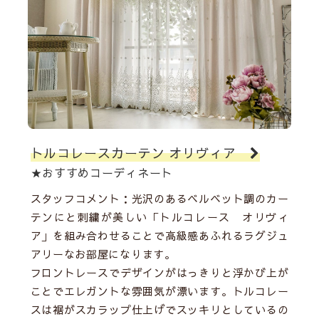
トルコレースカーテン オリヴィア
★おすすめコーディネート
スタッフコメント：光沢のあるベルベット調のカー
テンにと刺繍が美しい「トルコレース オリヴィ
ア」を組み合わせることで高級感あふれるラグジュ
アリーなお部屋になります。
フロントレースでデザインがはっきりと浮かび上が
ことでエレガントな雰囲気が漂います。トルコレー
スは裾がスカラップ仕上げでスッキリとしているの