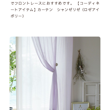
でフロントレースにおすすめです。 【コーディネ
ートアイテム】
カーテン シャンゼリゼ（ロゼアイ
ボリー）