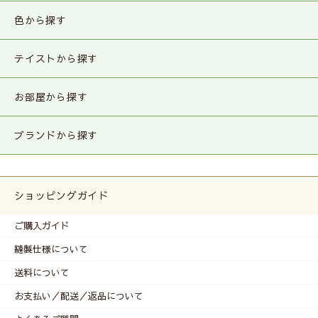
色から探す
テイストから探す
お部屋から探す
ブランドから探す
ショッピングガイド
ご購入ガイド
縫製仕様について
送料について
お支払い／配送／返品について