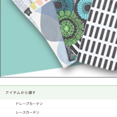
アイテムから探す
ドレープカーテン
レースカーテン