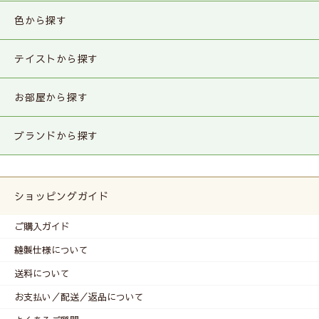
色から探す
テイストから探す
お部屋から探す
ブランドから探す
ショッピングガイド
ご購入ガイド
縫製仕様について
送料について
お支払い／配送／返品について