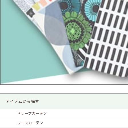
アイテムから探す
ドレープカーテン
レースカーテン