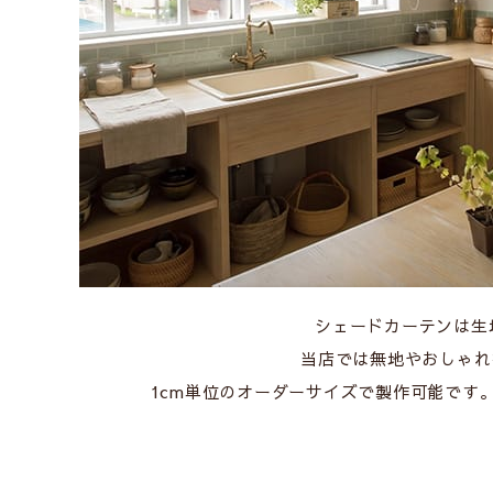
シェードカーテンは生
当店では無地やおしゃれ
1cm単位のオーダーサイズで製作可能です