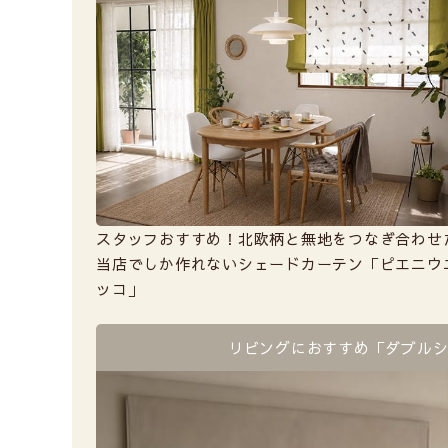
スタッフおすすめ！北欧柄と無地をつなぎ合わせ
当店でしか作れないシェードカーテン「ピエニウ
ッコ」
リビングにおすすめ
「ダブル