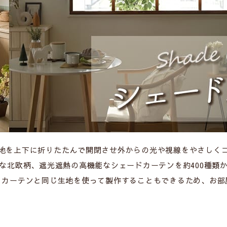
地を上下に折りたたんで開閉させ外からの光や視線をやさしく
な北欧柄、遮光遮熱の高機能なシェードカーテンを約400種類
。
カーテンと同じ生地を使って製作することもできるため、お部