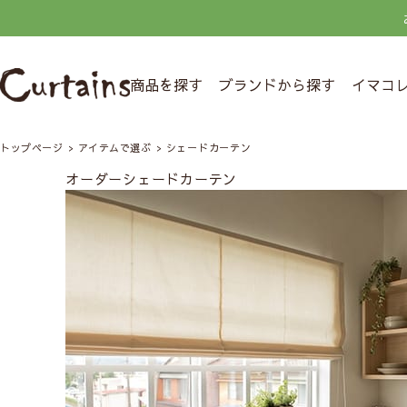
商品を探す
ブランドから探す
イマコ
トップページ
アイテムで選ぶ
シェードカーテン
オーダーシェードカーテン