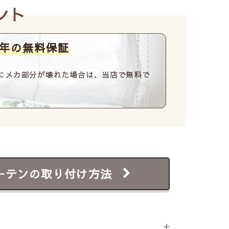
ント
1年の無料保証
にメカ部分が壊れた場合は、当店で無料で
ーテンの取り付け方法