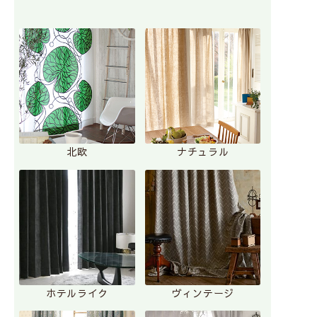
北欧
ナチュラル
ホテルライク
ヴィンテージ