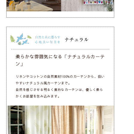
柔らかな雰囲気になる「ナチュラルカーテ
ン」
リネンやコットンの自然素材100%のカーテンから、扱い
やすいナチュラル風カーテンまで。
自然を感じさせる明るく素朴なカーテンは、優しく柔ら
かくお部屋を包み込みます。