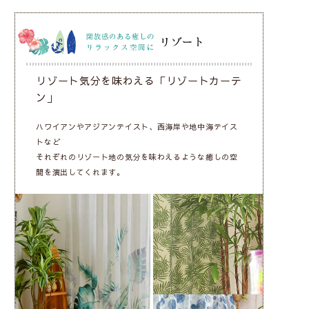
リゾート気分を味わえる「リゾートカーテ
ン」
ハワイアンやアジアンテイスト、西海岸や地中海テイス
トなど
それぞれのリゾート地の気分を味わえるような癒しの空
間を演出してくれます。