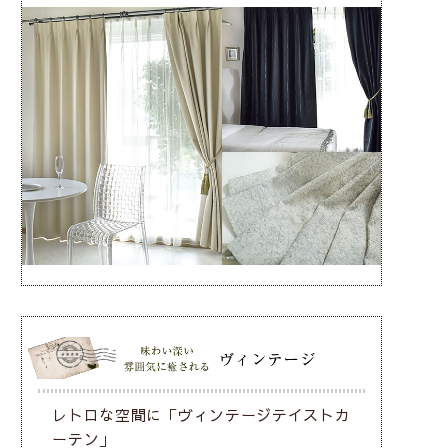
レトロな空間に「ヴィンテージテイストカ
ーテン」