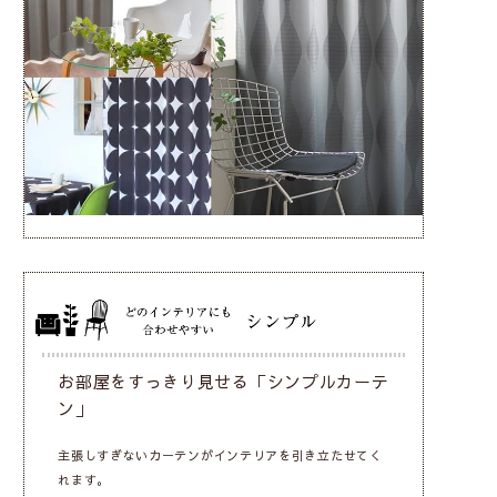
お部屋をすっきり見せる「シンプルカーテ
ン」
主張しすぎないカーテンがインテリアを引き立たせてく
れます。