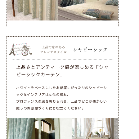
上品さとアンティーク感が楽しめる「シャ
ビーシックカーテン」
ホワイトをベースにしたお部屋にぴったりのシャビーシ
ックなインテリアは女性の憧れ。
プロヴァンスの風を感じられる、上品でどこか懐かしい
癒しのお部屋づくりにお役立てください。