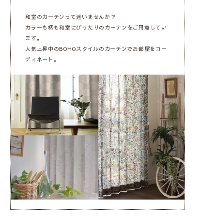
和室のカーテンって迷いませんか？
カラーも柄も和室にぴったりのカーテンをご用意してい
ます。
人気上昇中のBOHOスタイルのカーテンでお部屋をコー
ディネート。