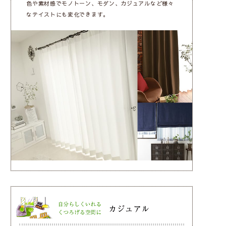
色や素材感でモノトーン、モダン、カジュアルなど様々
なテイストにも変化できます。