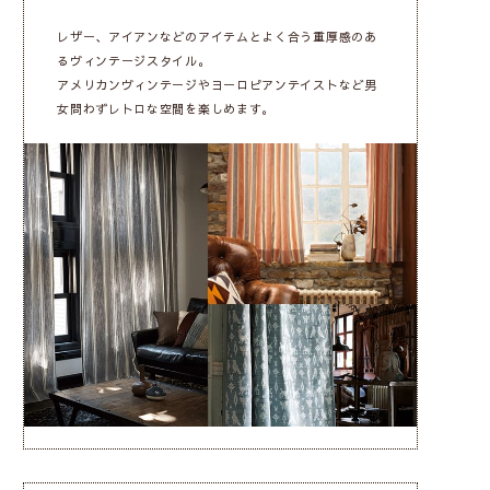
レザー、アイアンなどのアイテムとよく合う重厚感のあ
るヴィンテージスタイル。
アメリカンヴィンテージやヨーロピアンテイストなど男
女問わずレトロな空間を楽しめます。