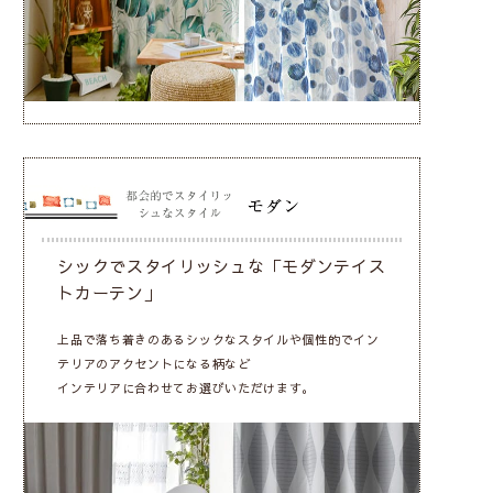
シックでスタイリッシュな「モダンテイス
トカーテン」
上品で落ち着きのあるシックなスタイルや個性的でイン
テリアのアクセントになる柄など
インテリアに合わせてお選びいただけます。