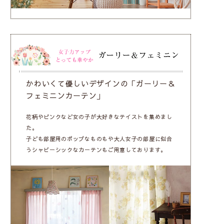
かわいくて優しいデザインの「ガーリー＆
フェミニンカーテン」
花柄やピンクなど女の子が大好きなテイストを集めまし
た。
子ども部屋用のポップなものもや大人女子の部屋に似合
うシャビーシックなカーテンもご用意しております。