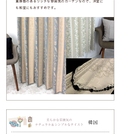
重厚感のあるリッチな雰囲気のカーテンなので、洋室に
も和室にもおすすめです。