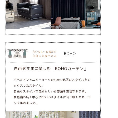
自由気ままに楽しむ「BOHOカーテン」
ボヘミアンとニューヨークのSOHO地区のスタイルをミ
ックスしたスタイル。
自由なスタイルで自分らしいお部屋を表現できます。
民族調の柄を中心にBOHOスタイルに合う様々なカーテ
ンを集めました。