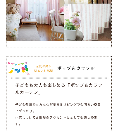
子どもも大人も楽しめる「ポップ＆カラフ
ルカーテン」
子ども部屋でもみんなが集まるリビングでも明るい空間
にぴったり。
小窓につけてお部屋のアクセントととしても楽しめま
す。