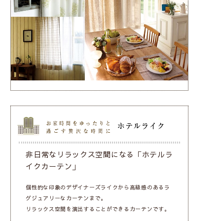
非日常なリラックス空間になる「ホテルラ
イクカーテン」
個性的な印象のデザイナーズライクから高級感のあるラ
グジュアリーなカーテンまで。
リラックス空間を演出することができるカーテンです。