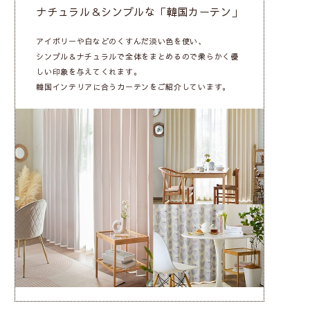
ナチュラル＆シンプルな「韓国カーテン」
アイボリーや白などのくすんだ淡い色を使い、
シンプル＆ナチュラルで全体をまとめるので柔らかく優
しい印象を与えてくれます。
韓国インテリアに合うカーテンをご紹介しています。