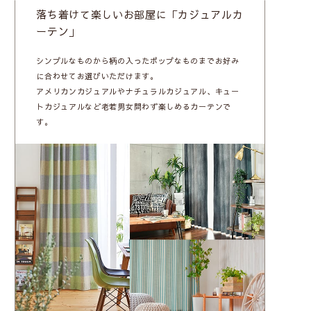
落ち着けて楽しいお部屋に「カジュアルカ
ーテン」
シンプルなものから柄の入ったポップなものまでお好み
に合わせてお選びいただけます。
アメリカンカジュアルやナチュラルカジュアル、キュー
トカジュアルなど老若男女問わず楽しめるカーテンで
す。