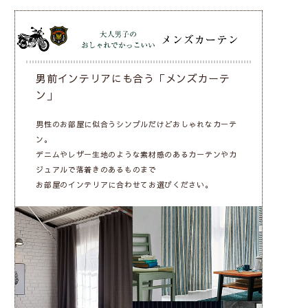
男前インテリアにも合う「メンズカーテ
ン」
男性のお部屋に似合うシンプルだけどおしゃれなカーテ
ン。
デニムやレザー生地のような素材感のあるカーテンやカ
ジュアルで落着きのあるものまで
お部屋のインテリアに合わせてお選びください。