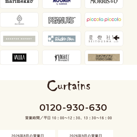
0120-930-630
営業時間／平日 10：00〜12：30、13：30〜16：00
2026年8月の営業日
2026年9月の営業日