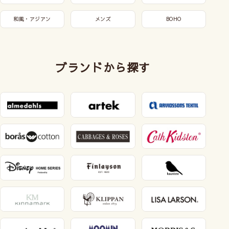
和風・アジアン
メンズ
BOHO
ブランドから探す