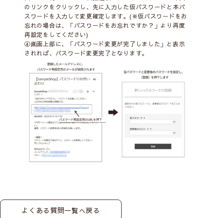
のリンクをクリックし、先に入力した仮パスワードと本パ
スワードを入力して変更確定します。(※仮パスワードをお
忘れの場合は、「パスワードをお忘れですか？」より再度
再設定をしてください)
④画面上部に、「パスワード変更が完了しました」と表示
されれば、パスワード変更完了となります。
よくある質問一覧へ戻る