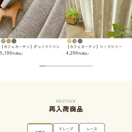
【カフェカーテン】ざっくりヘリン
【カフェカーテン】リーフツリー
5,100
4,200
(税込)
(税込)
RESTOCK
再入荷商品
ドレープ
レース