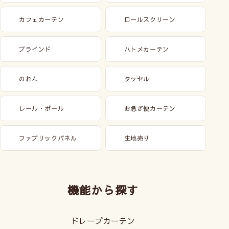
カフェカーテン
ロールスクリーン
ブラインド
ハトメカーテン
のれん
タッセル
レール・ポール
お急ぎ便カーテン
ファブリックパネル
生地売り
機能から探す
ドレープカーテン