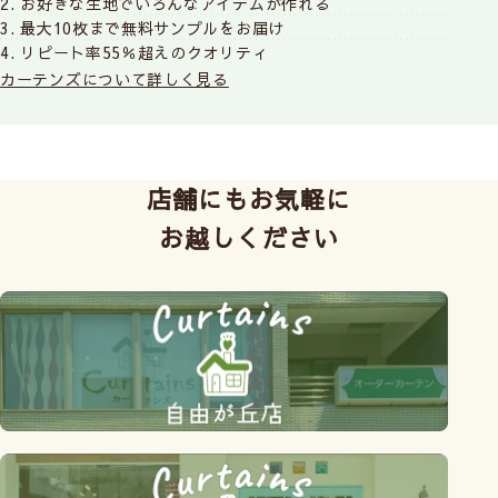
2. お好きな生地でいろんなアイテムが作れる
3. 最大10枚まで無料サンプルをお届け
4. リピート率55％超えのクオリティ
カーテンズについて詳しく見る
店舗にもお気軽に
お越しください