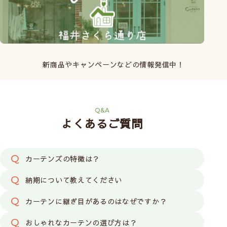
新商品やキャンペーンなどの情報発信中！
Q&A
よくあるご質問
カーテンズの特徴は？
納期について教えてください
カーテンに継ぎ目があるのはなぜですか？
おしゃれなカーテンの選び方は？