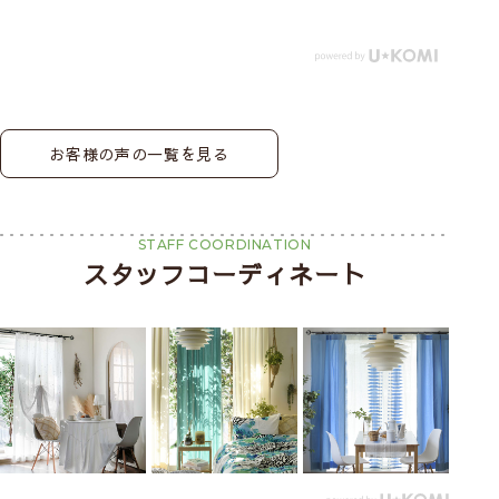
お客様の声の一覧を見る
STAFF COORDINATION
スタッフコーディネート