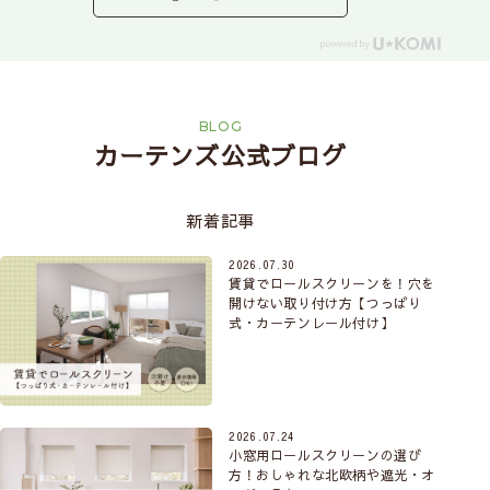
BLOG
カーテンズ公式ブログ
新着記事
2026.07.30
賃貸でロールスクリーンを！穴を
開けない取り付け方【つっぱり
式・カーテンレール付け】
2026.07.24
小窓用ロールスクリーンの選び
方！おしゃれな北欧柄や遮光・オ