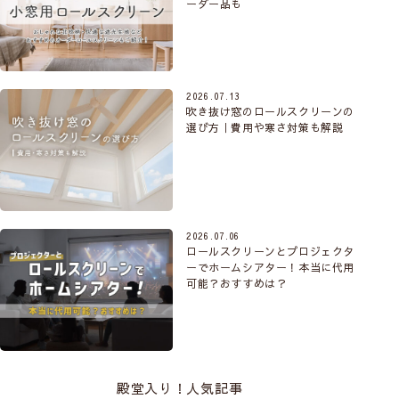
ーダー品も
2026.07.13
吹き抜け窓のロールスクリーンの
選び方｜費用や寒さ対策も解説
2026.07.06
ロールスクリーンとプロジェクタ
ーでホームシアター！本当に代用
可能？おすすめは？
殿堂入り！人気記事