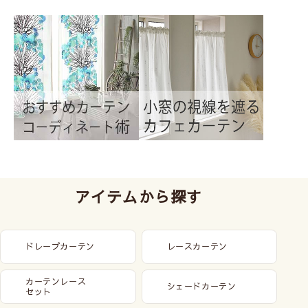
アイテムから探す
ドレープカーテン
レースカーテン
カーテンレース
シェードカーテン
セット