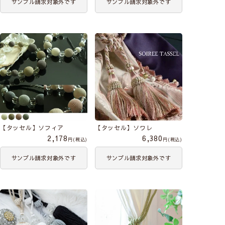
サンプル請求対象外です
サンプル請求対象外です
【タッセル】ソフィア
【タッセル】ソワレ
2,178
6,380
税込
税込
サンプル請求対象外です
サンプル請求対象外です