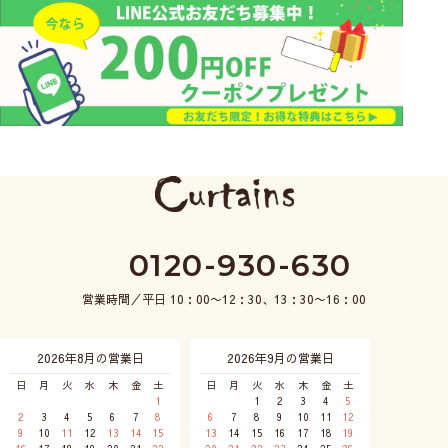
0120-930-630
営業時間／平日 10：00〜12：30、13：30〜16：00
2026年8月の営業日
2026年9月の営業日
日
月
火
水
木
金
土
日
月
火
水
木
金
土
1
1
2
3
4
5
2
3
4
5
6
7
8
6
7
8
9
10
11
12
9
10
11
12
13
14
15
13
14
15
16
17
18
19