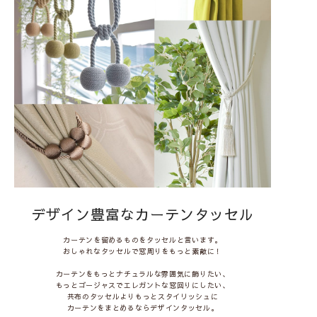
デザイン豊富なカーテンタッセル
カーテンを留めるものをタッセルと言います。
おしゃれなタッセルで窓周りをもっと素敵に！
カーテンをもっとナチュラルな雰囲気に飾りたい、
もっとゴージャスでエレガントな窓回りにしたい、
共布のタッセルよりもっとスタイリッシュに
カーテンをまとめるならデザインタッセル。