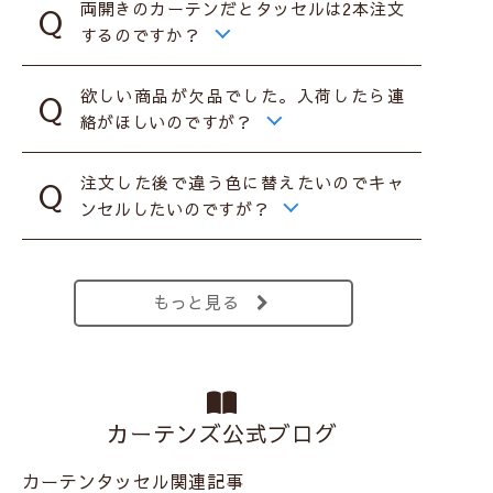
両開きのカーテンだとタッセルは2本注文
するのですか？
欲しい商品が欠品でした。入荷したら連
絡がほしいのですが？
注文した後で違う色に替えたいのでキャ
ンセルしたいのですが？
もっと見る
カーテンズ公式ブログ
カーテンタッセル関連記事