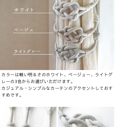
カラーは軽い明るさのホワイト、ベージュー、ライトグ
レーの3色からお選びいただけます。
カジュアル・シンプルなカーテンのアクセントしておす
すめです。