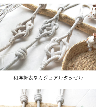
和洋折衷なカジュアル
タッセル