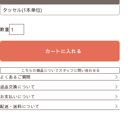
カートに入れる
こちらの商品についてスタッフに問い合わせる
よくあるご質問
返品交換について
お支払いについて
配送・送料について