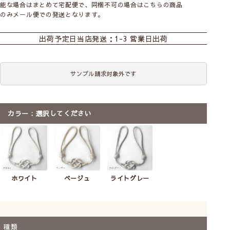
能な場合はまとめて宅配便で、同梱不可の場合はこちらの商品
のみメール便での発送となります。
出荷予定日
当店発送：1-3 営業日出荷
サンプル請求対象外です
カラー
選択してください
ホワイト
ベージュ
ライトグレー
種類