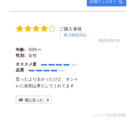
詳細フィルター
ご購入者様
購入確認済み
2025-02-10
年齢:
50代〜
性別:
女性
オススメ度
品質
思ったより太かったけど、オシャ
レに役割は果たしてくれてます
役に立った
0