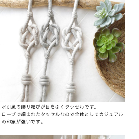
水引風の飾り結びが目を引くタッセルです。
ロープで編まれたタッセルなので全体としてカジュアル
の印象が強いです。