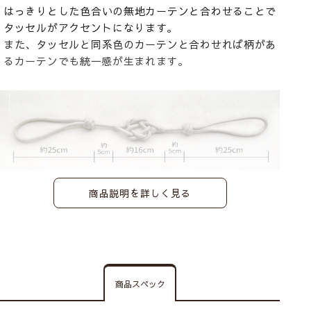
はっきりとした色合いの無地カーテンと合わせることで
タッセルがアクセントになります。
また、タッセルと同系色のカーテンと合わせれば柄があ
るカーテンでも統一感が生まれます。
商品説明を詳しく見る
商品スペック