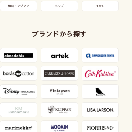
和風・アジアン
メンズ
BOHO
ブランドから探す