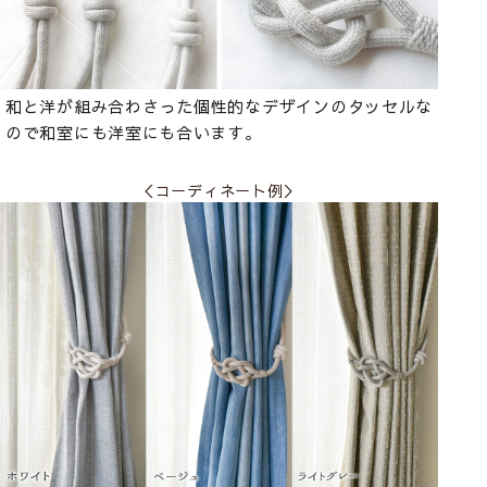
和と洋が組み合わさった個性的なデザインのタッセルな
ので和室にも洋室にも合います。
＜コーディネート例＞