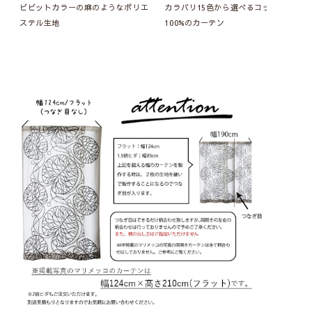
ビビットカラーの麻のようなポリエ
カラバリ15色から選べるコットン
ステル生地
100%のカーテン