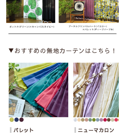
▼おすすめの無地カーテンはこちら！
パレット
ニューマカロン