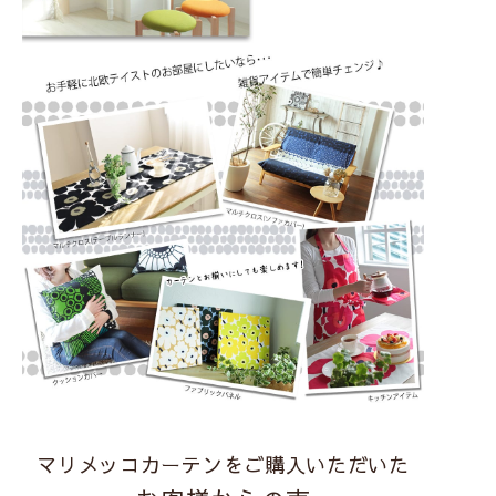
マリメッコカーテンをご購入いただいた