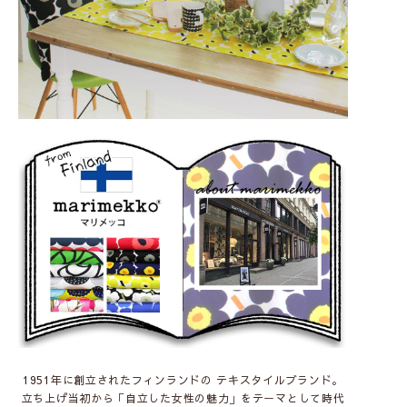
1951年に創立されたフィンランドの テキスタイルブランド。
立ち上げ当初から「自立した女性の魅力」をテーマとして時代