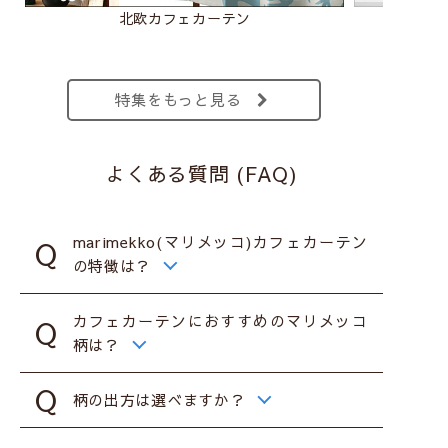
北欧カフェカーテン
マリ
特集をもっと見る
よくある質問 (FAQ)
marimekko(マリメッコ)カフェカーテン
の特徴は？
カフェカーテンにおすすめのマリメッコ
柄は？
柄の出方は選べますか？