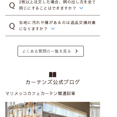
2枚以上注文した場合、柄の出し方を全て
同じにすることはできますか？
生地に汚れや傷があるのは返品交換対象
になりますか？
よくある質問の一覧を見る
カーテンズ公式ブログ
マリメッコカフェカーテン関連記事