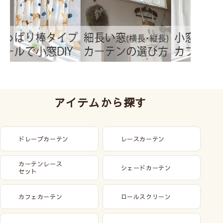
アイテムから探す
ドレープカーテン
レースカーテン
カーテンレース
シェードカーテン
セット
カフェカーテン
ロールスクリーン