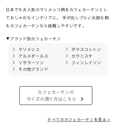
日本でも大人気のマリメッコ柄をカフェカーテンとし
ておしゃれなインテリアに。
手が出しづらい大胆な柄
もカフェカーテンなら挑戦しやすいです。
▼ブランド別カフェカーテン
マリメッコ
ボラスコットン
アルメダールス
カウニステ
リサラーソン
フィンレイソン
その他ブランド
カフェカーテンの
サイズの測り方はこちら
すべてのカフェカーテンを見る >