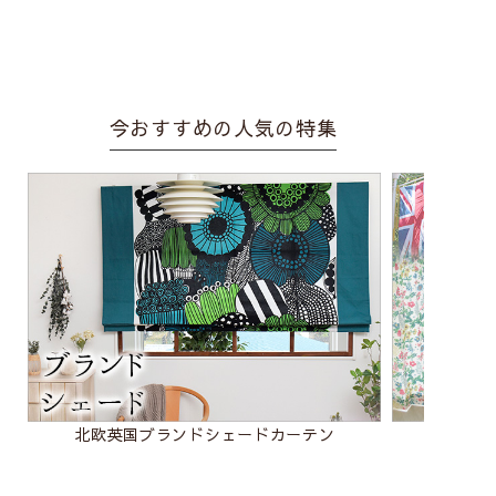
今おすすめの人気の特集
北欧英国ブランドシェードカーテン