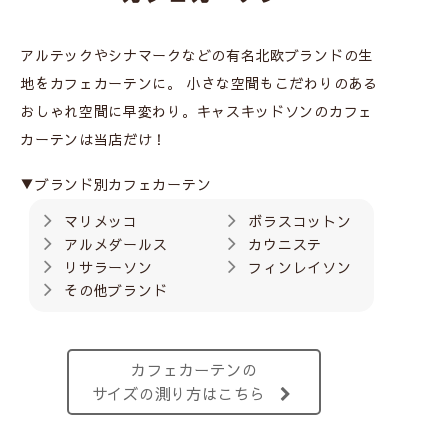
アルテックやシナマークなどの有名北欧ブランドの生
地をカフェカーテンに。
小さな空間もこだわりのある
おしゃれ空間に早変わり。キャスキッドソンのカフェ
カーテンは当店だけ！
▼ブランド別カフェカーテン
マリメッコ
ボラスコットン
アルメダールス
カウニステ
リサラーソン
フィンレイソン
その他ブランド
カフェカーテンの
サイズの測り方はこちら