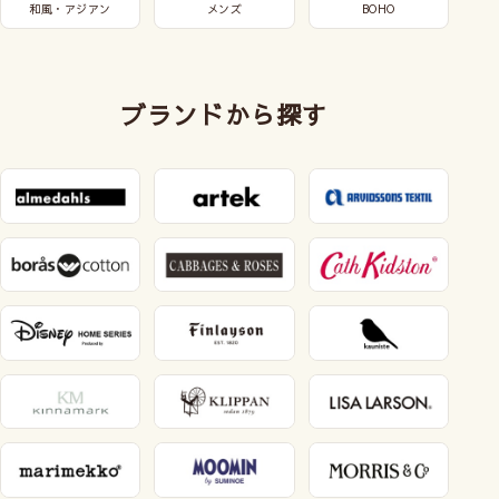
和風・アジアン
メンズ
BOHO
ブランドから探す