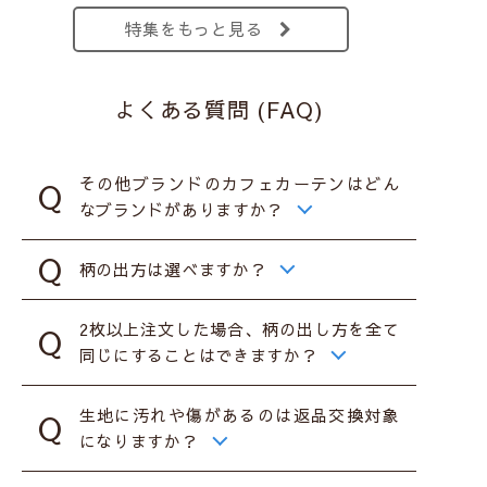
特集をもっと見る
よくある質問 (FAQ)
その他ブランドのカフェカーテンはどん
なブランドがありますか？
柄の出方は選べますか？
2枚以上注文した場合、柄の出し方を全て
同じにすることはできますか？
生地に汚れや傷があるのは返品交換対象
になりますか？