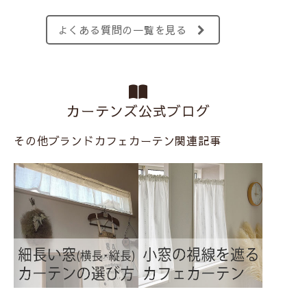
よくある質問の一覧を見る
カーテンズ公式ブログ
その他ブランドカフェカーテン関連記事