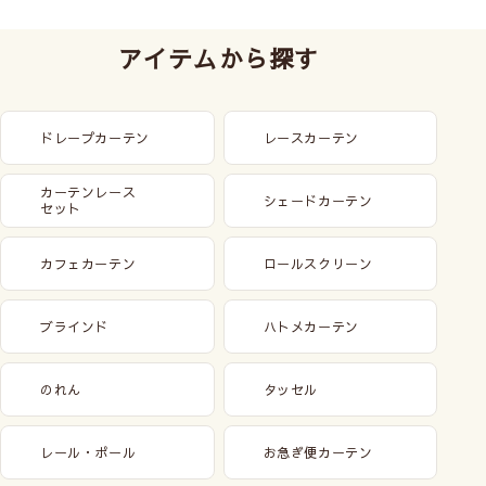
アイテムから探す
ドレープカーテン
レースカーテン
カーテンレース
シェードカーテン
セット
カフェカーテン
ロールスクリーン
ブラインド
ハトメカーテン
のれん
タッセル
レール・ポール
お急ぎ便カーテン