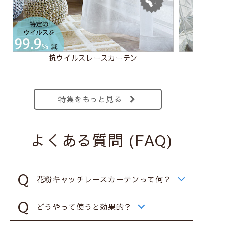
抗ウイルスレースカーテン
特集をもっと見る
よくある質問 (FAQ)
花粉キャッチレースカーテンって何？
どうやって使うと効果的？