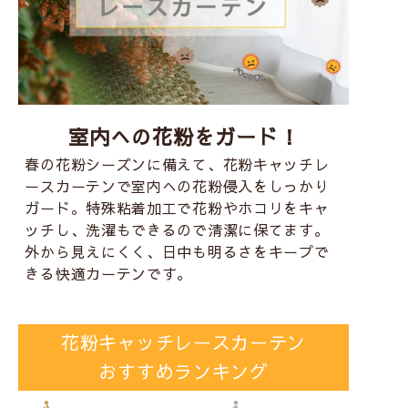
室内への花粉をガード！
春の花粉シーズンに備えて、花粉キャッチレ
ースカーテンで室内への花粉侵入をしっかり
ガード。特殊粘着加工で花粉やホコリをキャ
ッチし、洗濯もできるので清潔に保てます。
外から見えにくく、日中も明るさをキープで
きる快適カーテンです。
花粉キャッチレースカーテン
おすすめランキング