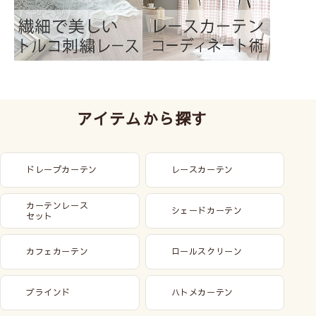
アイテムから探す
ドレープカーテン
レースカーテン
カーテンレース
シェードカーテン
セット
カフェカーテン
ロールスクリーン
ブラインド
ハトメカーテン