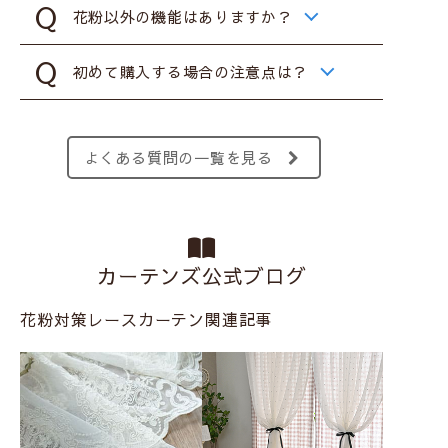
花粉以外の機能はありますか？
初めて購入する場合の注意点は？
よくある質問の一覧を見る
カーテンズ公式ブログ
花粉対策レースカーテン関連記事