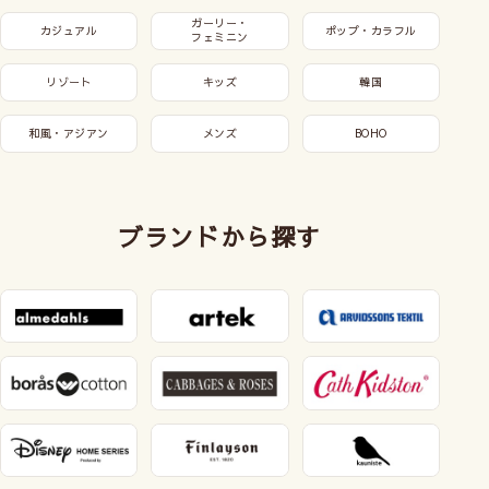
ガーリー・
カジュアル
ポップ・カラフル
フェミニン
リゾート
キッズ
韓国
和風・アジアン
メンズ
BOHO
ブランドから探す