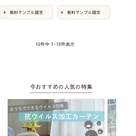
無料サンプル請求
無料サンプル請求
10
件中
1
-
10
件表示
今おすすめの人気の特集