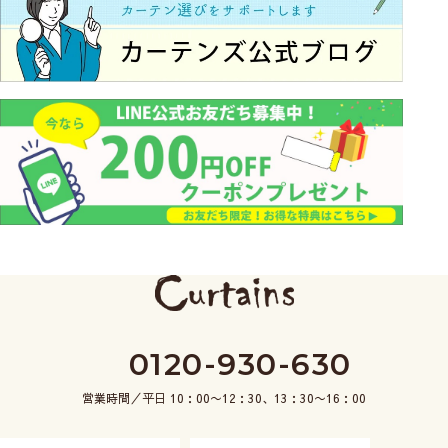
0120-930-630
営業時間／平日 10：00〜12：30、13：30〜16：00