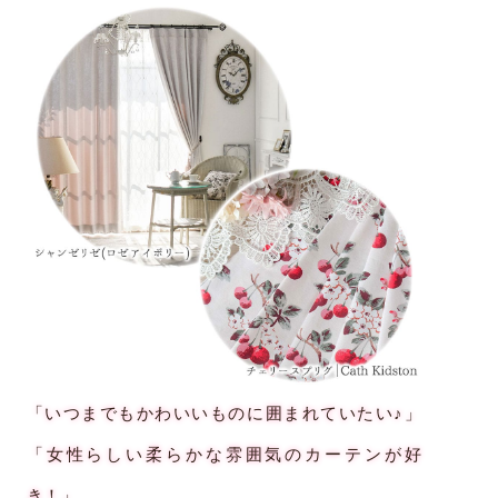
「いつまでもかわいいものに囲まれていたい♪」
「女性らしい柔らかな雰囲気のカーテンが好
き！」