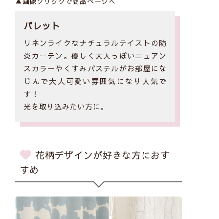
▲画像クリックで商品ページへ
パレット
リネンライクなナチュラルテイストの防
炎カーテン。優しく大人っぽいニュアン
スカラーやくすみパステルがお部屋にな
じんで大人可愛い雰囲気になり人気で
す！
光を取り込みたい方に。
花柄デザインが好きな方におす
すめ