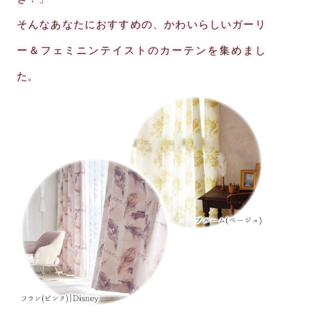
そんなあなたにおすすめの、かわいらしいガーリ
ー＆フェミニンテイストのカーテンを集めまし
た。