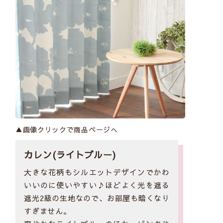
▲画像クリックで商品ページへ
カレン(ライトブルー)
大きな花柄もシルエットデザインでかわ
いいのに使いやすい♪ほどよく光を遮る
遮光2級の生地なので、お部屋も暗くなり
すぎません。