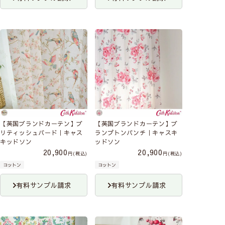
【英国ブランドカーテン】ブ
【英国ブランドカーテン】ブ
リティッシュバード｜キャス
ランプトンバンチ｜キャスキ
キッドソン
ッドソン
20,900
20,900
税込
税込
コットン
コットン
有料サンプル請求
有料サンプル請求