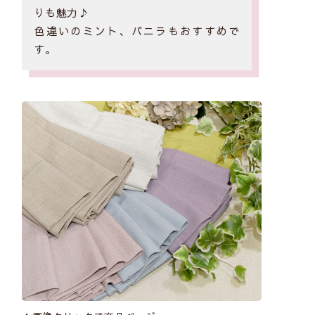
りも魅力♪
色違いのミント、バニラもおすすめで
す。