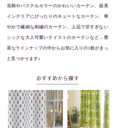
花柄やパステルカラーのかわいいカーテン、姫系
インテリアにぴったりのキュートなカーテン、華
やかで繊細な刺繍のカーテン、上品で甘すぎない
シックな大人可愛いテイストのカーテンなど…豊
富なラインナップの中からお気に入りの1枚がきっ
と見つかります♪
おすすめから探す