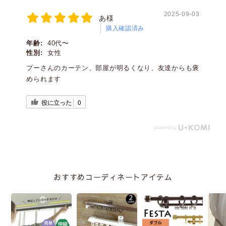
2025-09-03
あ様
購入確認済み
年齢:
40代〜
性別:
女性
プーさんのカーテン、部屋が明るくなり、友達からも褒
められます
役に立った
0
おすすめコーディネートアイテム