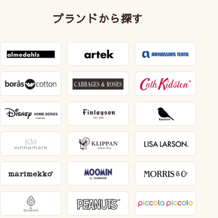
ブランドから探す