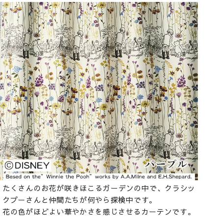
たくさんのお花が咲きほこるガーデンの中で、クラシッ
クプーさんと仲間たちが何やら探検中です。
花の色がほどよい華やかさを感じさせるカーテンです。