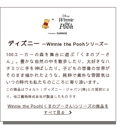
ディズニー
－Winnie the Poohシリーズ－
100エーカーの森を舞台に遊ぶ「くまのプーさ
ん」。豊かな自然の中を散歩したり、大好きなハ
チミツに手を伸ばしたり。子どもの想像の世界が
そのまま描かれたような、純粋で素朴な雰囲気は
いつの時代も私たちのこころに寄り添います。
この商品はウォルト：ディズニー・ジャパン(株)との契約によ
り、住江織物株式会社が製造したものです
Winnie the Pooh(くまのプーさん)シリーズの商品を
すべて見る