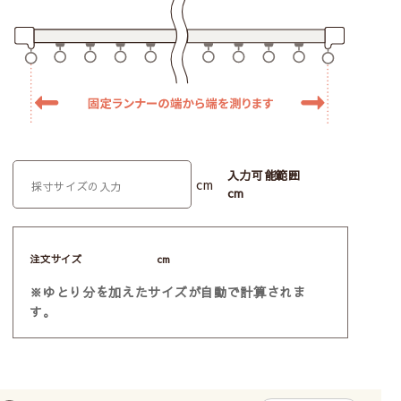
入力可能範囲
cm
cm
注文サイズ
cm
※ゆとり分を加えたサイズが自動で計算されま
す。