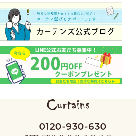
0120-930-630