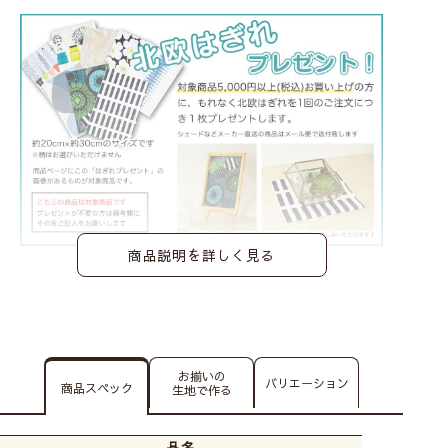
商品説明を詳しく見る
お揃いの
バリエーション
商品スペック
生地で作る
品名