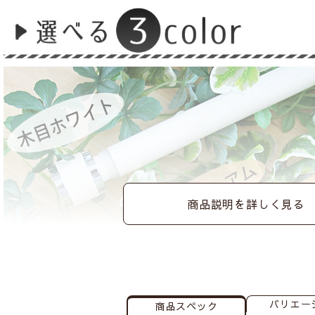
商品説明を詳しく見る
バリエー
商品スペック