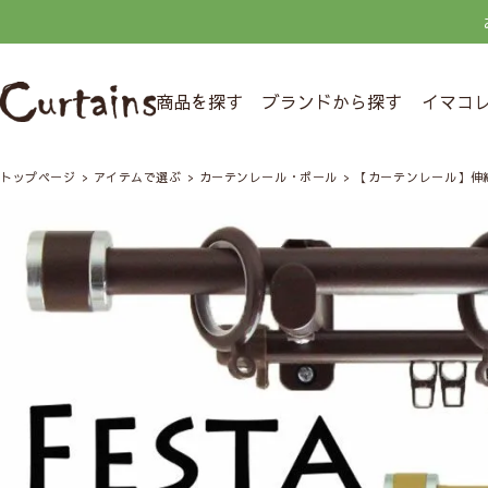
商品を探す
ブランドから探す
イマコ
トップページ
アイテムで選ぶ
カーテンレール・ポール
【カーテンレール】伸縮