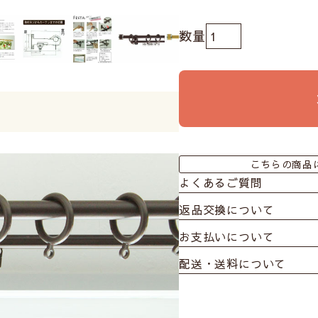
こちらの商品
よくあるご質問
返品交換について
お支払いについて
配送・送料について