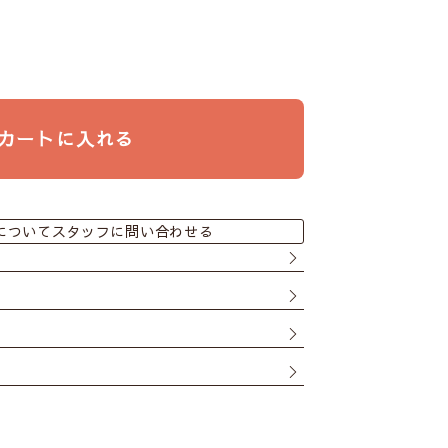
カートに入れる
についてスタッフに問い合わせる