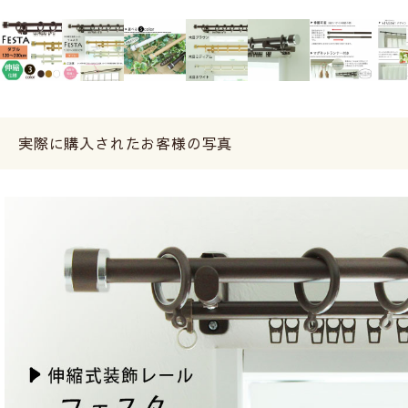
実際に購入されたお客様の写真