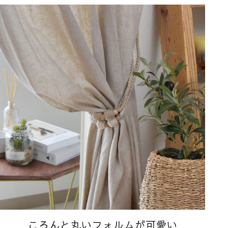
ころんと丸いフォルムが可愛い