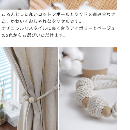
ころんとした丸いコットンボールとウッドを組み合わせ
た、かわいくおしゃれなタッセルです。
ナチュラルなスタイルに良く合うアイボリーとベージュ
の2色からお選びいただけます。