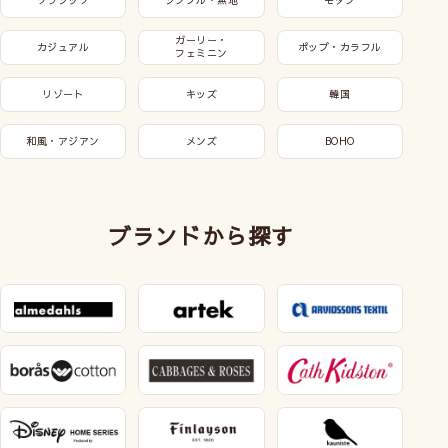
ガーリー・
カジュアル
ポップ・カラフル
フェミニン
リゾート
キッズ
韓国
和風・アジアン
メンズ
BOHO
ブランドから探す