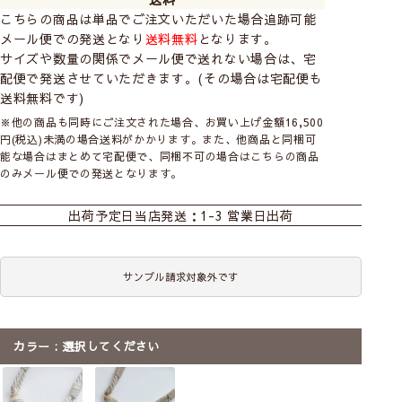
こちらの商品は単品でご注文いただいた場合追跡可能
メール便での発送となり
送料無料
となります。
サイズや数量の関係でメール便で送れない場合は、宅
配便で発送させていただきます。(その場合は宅配便も
送料無料です)
※他の商品も同時にご注文された場合、お買い上げ金額16,500
円(税込)未満の場合送料がかかります。また、他商品と同梱可
能な場合はまとめて宅配便で、同梱不可の場合はこちらの商品
のみメール便での発送となります。
出荷予定日
当店発送：1-3 営業日出荷
サンプル請求対象外です
カラー
選択してください