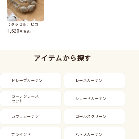
【タッセル】ピコ
1,620
(税込)
アイテムから探す
ドレープカーテン
レースカーテン
カーテンレース
シェードカーテン
セット
カフェカーテン
ロールスクリーン
ブラインド
ハトメカーテン