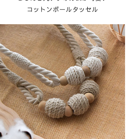
コットンボールタッセル