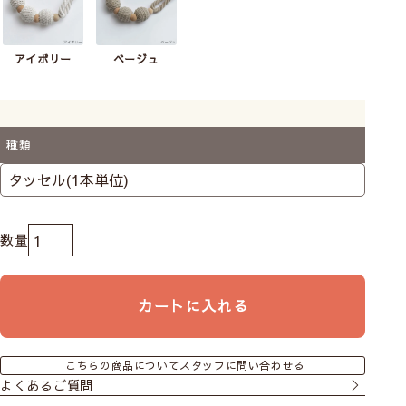
アイボリー
ベージュ
種類
カートに入れる
こちらの商品についてスタッフに問い合わせる
よくあるご質問