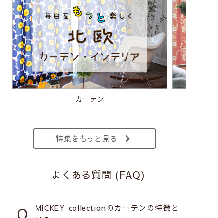
カーテン
特集をもっと見る
よくある質問 (FAQ)
MICKEY collectionのカーテンの特徴と