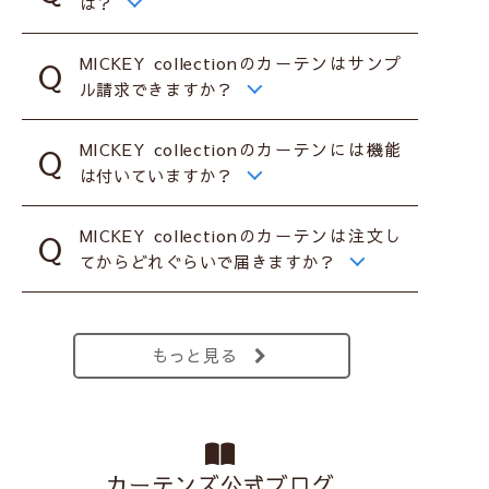
は？
MICKEY collectionのカーテンはサンプ
ル請求できますか？
MICKEY collectionのカーテンには機能
は付いていますか？
MICKEY collectionのカーテンは注文し
てからどれぐらいで届きますか？
もっと見る
カーテンズ公式ブログ