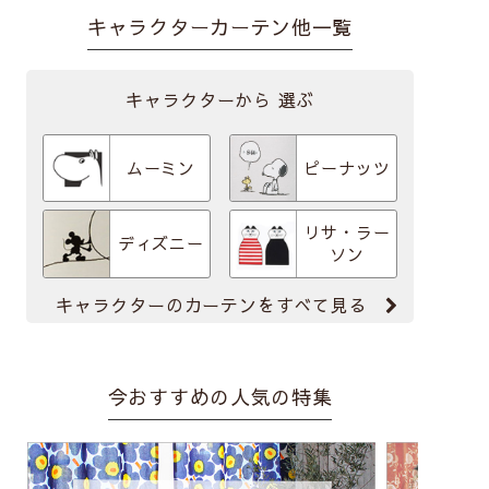
キャラクターカーテン他一覧
キャラクターから
選ぶ
ムーミン
ピーナッツ
リサ・ラー
ディズニー
ソン
キャラクターのカーテンをすべて見る
今おすすめの人気の特集