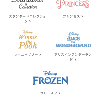
スタンダードコレクショ
プリンセス
ン
ウィニーザプー
アリスインワンダーラン
ド
フローズン