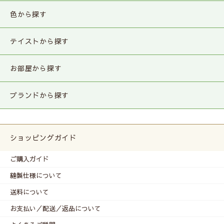
色から探す
テイストから探す
お部屋から探す
ブランドから探す
ショッピングガイド
ご購入ガイド
縫製仕様について
送料について
お支払い／配送／返品について