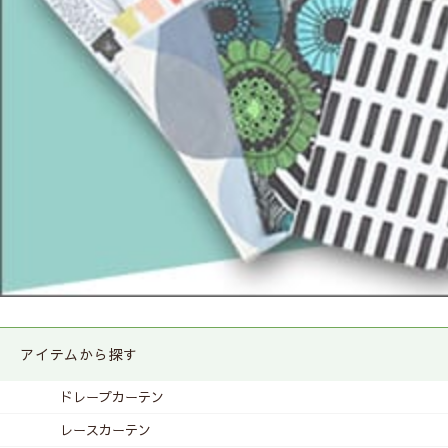
アイテムから探す
ドレープカーテン
レースカーテン