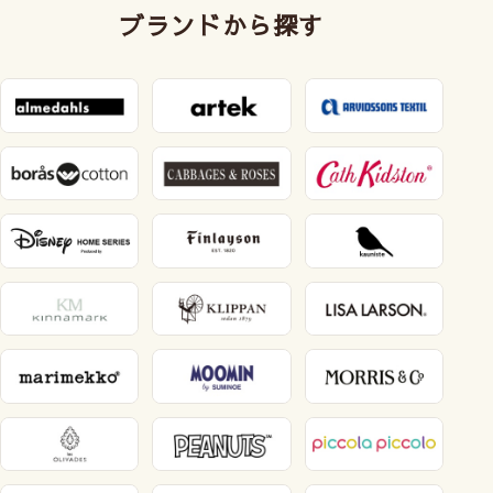
ブランドから探す