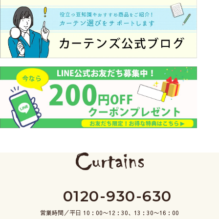
0120-930-630
営業時間／平日 10：00〜12：30、13：30〜16：00