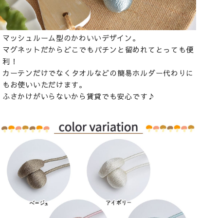
マッシュルーム型のかわいいデザイン。
マグネットだからどこでもパチンと留めれてとっても便
利！
カーテンだけでなくタオルなどの簡易ホルダー代わりに
もお使いいただけます。
ふさかけがいらないから賃貸でも安心です♪