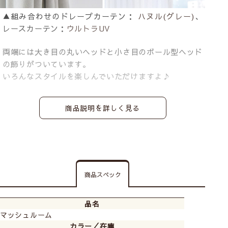
▲組み合わせのドレープカーテン：
ハヌル(グレー)
、
レースカーテン：
ウルトラUV
両端には大き目の丸いヘッドと小さ目のボール型ヘッド
の飾りがついています。
いろんなスタイルを楽しんでいただけますよ♪
商品説明を詳しく見る
商品スペック
品名
マッシュルーム
カラー／在庫