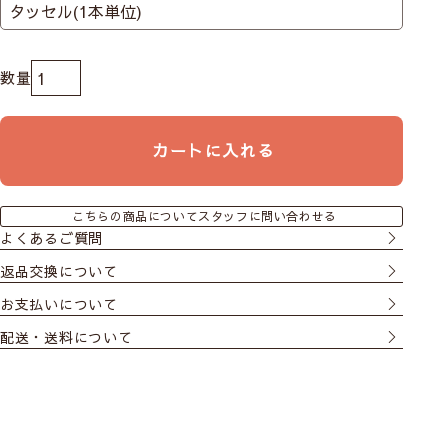
カートに入れる
こちらの商品についてスタッフに問い合わせる
よくあるご質問
返品交換について
お支払いについて
配送・送料について