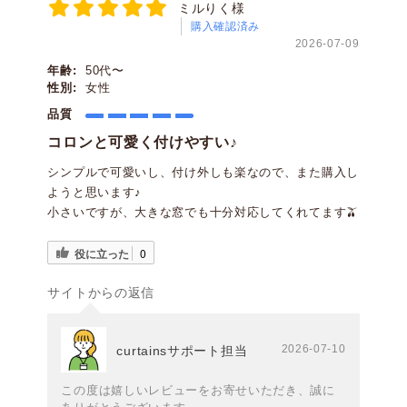
ミルりく様
購入確認済み
2026-07-09
年齢:
50代〜
性別:
女性
品質
コロンと可愛く付けやすい♪
シンプルで可愛いし、付け外しも楽なので、また購入し
ようと思います♪
小さいですが、大きな窓でも十分対応してくれてます🫒
役に立った
0
サイトからの返信
2026-07-10
curtainsサポート担当
この度は嬉しいレビューをお寄せいただき、誠に