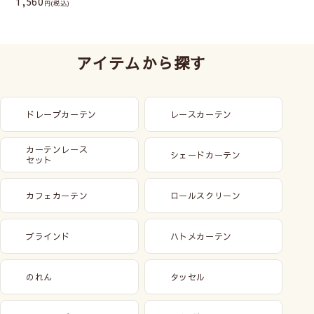
1,560
(税込)
アイテムから探す
ドレープカーテン
レースカーテン
カーテンレース
シェードカーテン
セット
カフェカーテン
ロールスクリーン
ブラインド
ハトメカーテン
のれん
タッセル