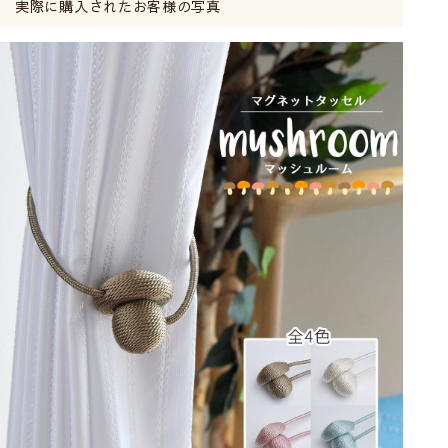
実際に購入されたお客様の写真