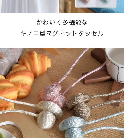
かわいく多機能な
キノコ型マグネットタッセル