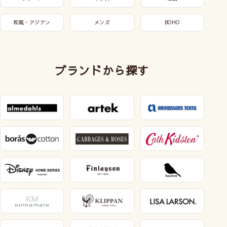
和風・アジアン
メンズ
BOHO
ブランドから探す