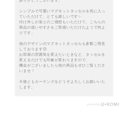
ありがとうございます。
シンプルで可愛いマグネットタッセルを気に入っ
ていただけて、とても嬉しいです✨️
付け外しが楽とのご感想もいただけて、こちらの
商品の使いやすさをご実感いただけたようで何よ
りです。
他のデザインのマグネットタッセルも多数ご用意
しております😊
お部屋の雰囲気を変えたいときなど、タッセルを
変えるだけでも印象が変わりますので、
機会がございましたら他の商品もぜひご覧くださ
いませ！
今後ともカーテンズをどうぞよろしくお願いいた
します。