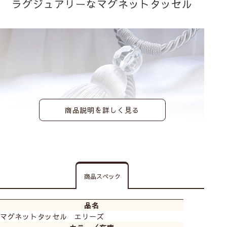
ラグジュアリーなマグネットタッセル
商品説明を詳しく見る
商品スペック
品名
マグネットタッセル エリーズ