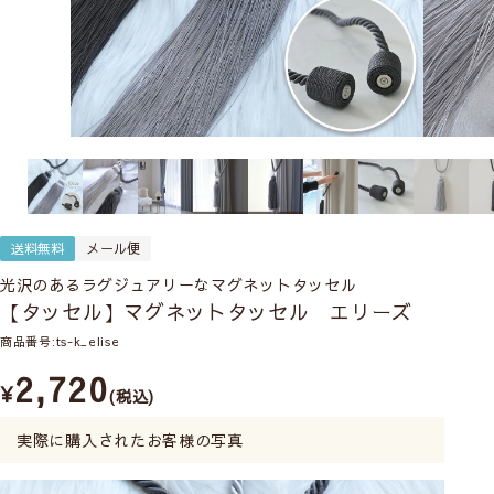
送料無料
メール便
光沢のあるラグジュアリーなマグネットタッセル
【タッセル】マグネットタッセル エリーズ
商品番号
ts-k_elise
2,720
¥
税込
実際に購入されたお客様の写真