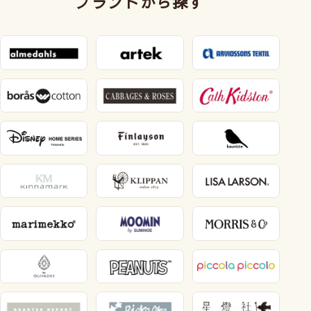
ブランドから探す