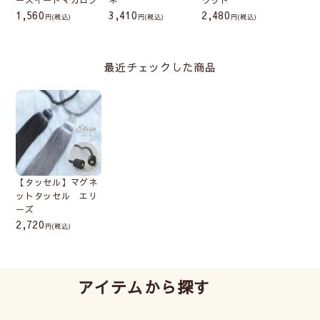
ースイートマカロン
ネ
ウッド
1,560
3,410
2,480
(税込)
(税込)
(税込)
最近チェックした商品
【タッセル】マグネ
ットタッセル エリ
ーズ
2,720
(税込)
アイテムから探す