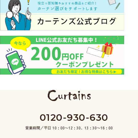
0120-930-630
営業時間／平日 10：00〜12：30、13：30〜16：00