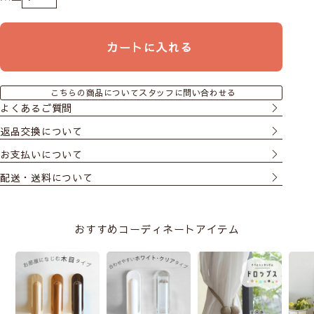
カートに入れる
▲組み合わせのカーテンは ：
クシュット（グレー）
で
す
こちらの商品についてスタッフに問い合わせる
よくあるご質問
返品交換について
お支払いについて
配送・送料について
おすすめコーディネートアイテム