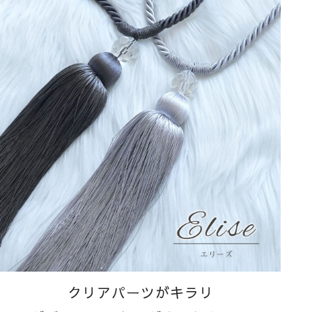
クリアパーツがキラリ