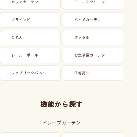
カフェカーテン
ロールスクリーン
ブラインド
ハトメカーテン
のれん
タッセル
レール・ポール
お急ぎ便カーテン
ファブリックパネル
生地売り
機能から探す
ドレープカーテン