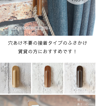
穴あけ不要の接着タイプのふさかけ
賃貸の方におすすめです！