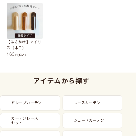
【ふさかけ】アイリ
ス（木目）
165
(税込)
アイテムから探す
ドレープカーテン
レースカーテン
カーテンレース
シェードカーテン
セット