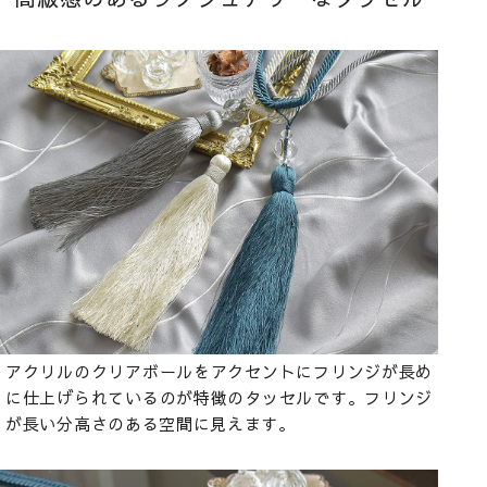
アクリルのクリアボールをアクセントにフリンジが長め
に仕上げられているのが特徴のタッセルです。フリンジ
が長い分高さのある空間に見えます。