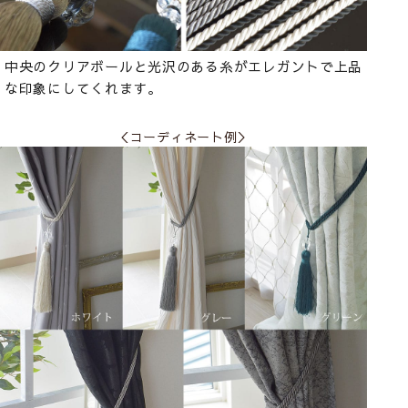
中央のクリアボールと光沢のある糸がエレガントで上品
な印象にしてくれます。
＜コーディネート例＞