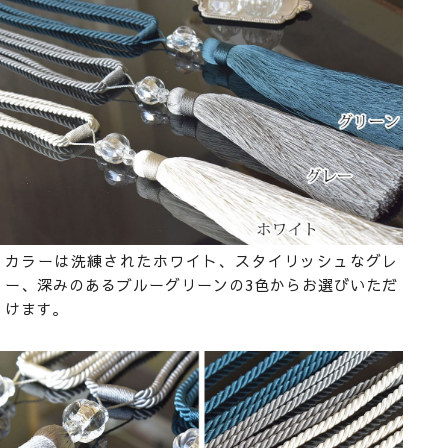
カラーは洗練されたホワイト、スタイリッシュなグレ
ー、深みのあるブルーグリーンの3色からお選びいただ
けます。