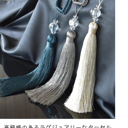
高級感のあるラグジュアリーな
タッセル