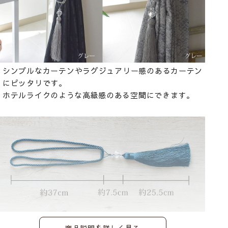
シンプルなカーテンやラグジュアリー感のあるカーテン
にピッタリです。
ホテルライクのような高級感のある空間にできます。
商品説明を詳しく見る