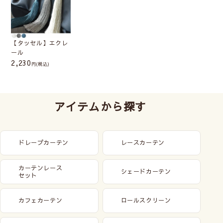
【タッセル】エクレ
ール
2,230
(税込)
アイテムから探す
ドレープカーテン
レースカーテン
カーテンレース
シェードカーテン
セット
カフェカーテン
ロールスクリーン