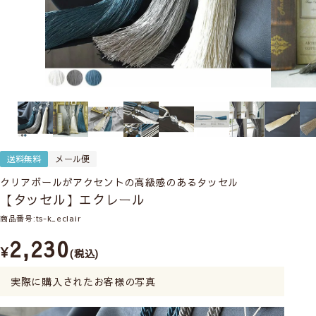
送料無料
メール便
クリアボールがアクセントの高級感のあるタッセル
【タッセル】エクレール
商品番号
ts-k_eclair
2,230
¥
税込
実際に購入されたお客様の写真