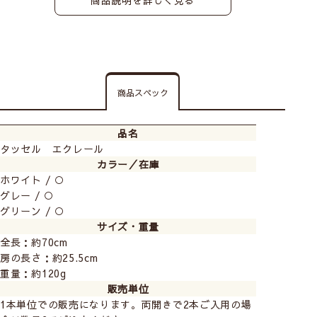
商品スペック
品名
タッセル エクレール
カラー／在庫
ホワイト / ○
グレー / ○
グリーン / ○
サイズ・重量
全長：約70cm
房の長さ：約25.5cm
重量：約120g
販売単位
1本単位での販売になります。両開きで2本ご入用の場