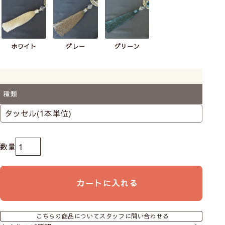
ホワイト
グレー
グリーン
種類
カートに入れる
こちらの商品についてスタッフに問い合わせる