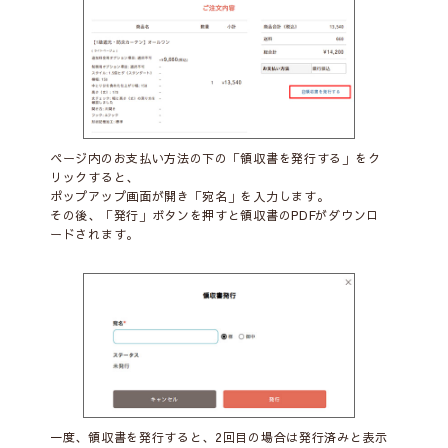
ページ内のお支払い方法の下の「領収書を発行する」をク
リックすると、
ポップアップ画面が開き「宛名」を入力します。
その後、「発行」ボタンを押すと領収書のPDFがダウンロ
ードされます。
一度、領収書を発行すると、2回目の場合は発行済みと表示