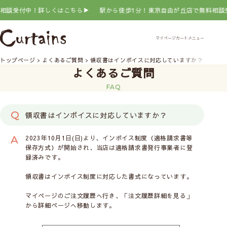
談受付中！詳しくはこちら▶
駅から徒歩1分！東京自由が丘店で無料相談受
トップページ
よくあるご質問
領収書はインボイスに対応していますか？
よくあるご質問
FAQ
領収書はインボイスに対応していますか？
2023年10月1日(日)より、インボイス制度（適格請求書等
保存方式）が開始され、当店は適格請求書発行事業者に登
録済みです。
領収書はインボイス制度に対応した書式になっています。
マイページのご注文履歴へ行き、「注文履歴詳細を見る」
から詳細ページへ移動します。