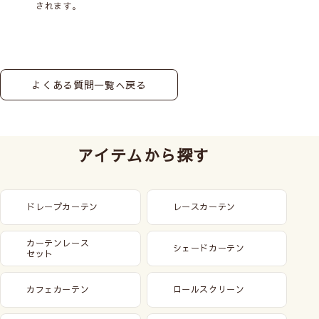
されます。
よくある質問一覧へ戻る
アイテムから探す
ドレープカーテン
レースカーテン
カーテンレース
シェードカーテン
セット
カフェカーテン
ロールスクリーン