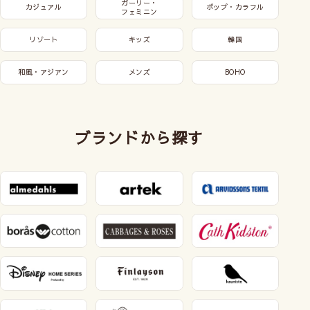
ガーリー・
カジュアル
ポップ・カラフル
フェミニン
リゾート
キッズ
韓国
和風・アジアン
メンズ
BOHO
ブランドから探す