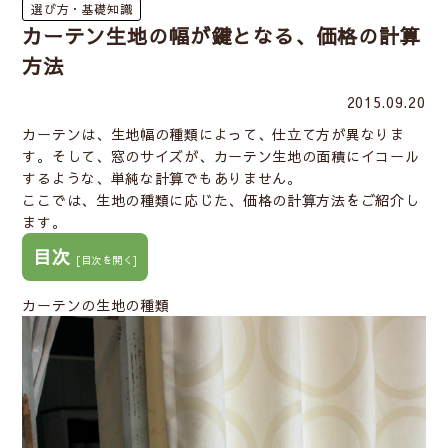
選び方・基礎知識
カーテン生地の幅が鍵となる、価格の計算
方法
2015.09.20
カーテンは、生地幅の種類によって、仕立て方が異なりま
す。そして、窓のサイズが、カーテン生地の面積にイコール
するような、単純な計算でもありません。
ここでは、生地の種類に応じた、価格の計算方法をご紹介し
ます。
目次
[
目次を開く
]
カーテンの生地の種類