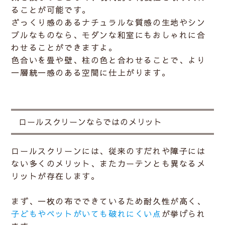
ることが可能です。
ざっくり感のあるナチュラルな質感の生地やシン
プルなものなら、モダンな和室にもおしゃれに合
わせることができますよ。
色合いを畳や壁、柱の色と合わせることで、より
一層統一感のある空間に仕上がります。
ロールスクリーンならではのメリット
ロールスクリーンには、従来のすだれや障子には
ない多くのメリット、またカーテンとも異なるメ
リットが存在します。
まず、一枚の布でできているため耐久性が高く、
子どもやペットがいても破れにくい点
が挙げられ