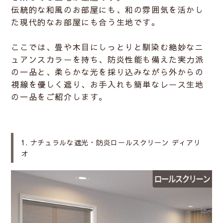
伝統的な和風のお部屋にも、和の雰囲気を活かし
た現代的なお部屋にも合う生地です。
ここでは、畳や木目にしっとりと馴染む絶妙なニ
ュアンスカラーを持ち、防炎性能も備えた実力派
の一品と、柔らかな光を採り込みながら外からの
視線を優しく遮り、お手入れも簡単なレース生地
の一品をご紹介します。
1. ナチュラルな遮光・防炎ロールスクリーン ディアリ
オ