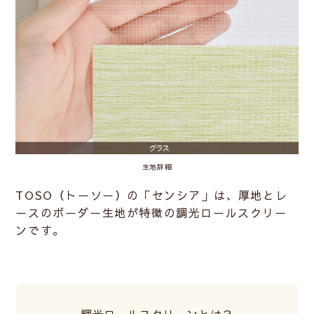
生地詳細
TOSO（トーソー）の「センシア」は、厚地とレ
ースのボーダー生地が特徴の調光ロールスクリー
ンです。