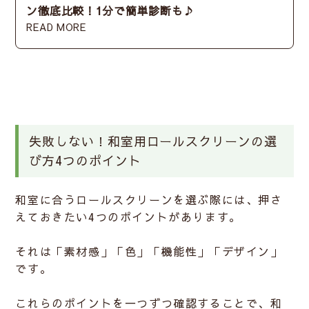
ン徹底比較！1分で簡単診断も♪
READ MORE
失敗しない！和室用ロールスクリーンの選
び方4つのポイント
和室に合うロールスクリーンを選ぶ際には、押さ
えておきたい4つのポイントがあります。
それは
「素材感」「色」「機能性」「デザイン」
です。
これらのポイントを一つずつ確認することで、和