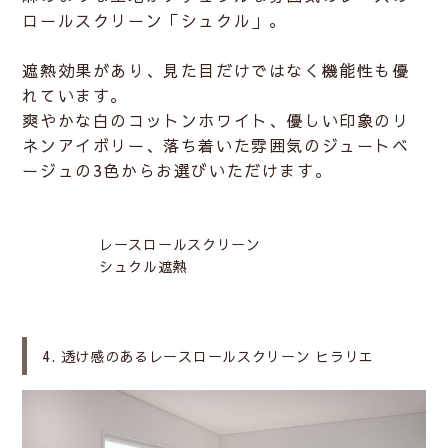
ロールスクリーン「シュクル」。
遮熱効果があり、見た目だけではなく機能性も優
れています。
爽やかな白のコットンホワイト、優しい印象のリ
ネンアイボリー、落ち着いた雰囲気のジュートベ
ージュの3色からお選びいただけます。
レースロールスクリーン
シュクル遮熱
4. 透け感のあるレースロールスクリーン ヒラリエ