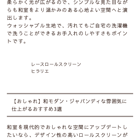
柔らかく光が広がるので、シンプルな見た目なが
らも和室をより温かみのある心地よい空間へと演
出します。
ウォッシャブル生地で、汚れてもご自宅の洗濯機
で洗うことができるお手入れのしやすさもポイン
トです。
レースロールスクリーン
ヒラリエ
【おしゃれ】和モダン・ジャパンディな雰囲気に
仕上がるおすすめ3選
和室を現代的でおしゃれな空間にアップデートし
たいなら、デザイン性の高いロールスクリーンが