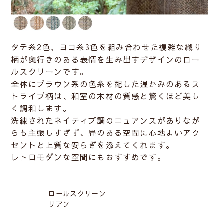
タテ糸2色、ヨコ糸3色を組み合わせた複雑な織り
柄が奥行きのある表情を生み出すデザインのロー
ルスクリーンです。
全体にブラウン系の色糸を配した温かみのあるス
トライプ柄は、和室の木材の質感と驚くほど美し
く調和します。
洗練されたネイティブ調のニュアンスがありなが
らも主張しすぎず、畳のある空間に心地よいアク
セントと上質な安らぎを添えてくれます。
レトロモダンな空間にもおすすめです。
ロールスクリーン
リアン