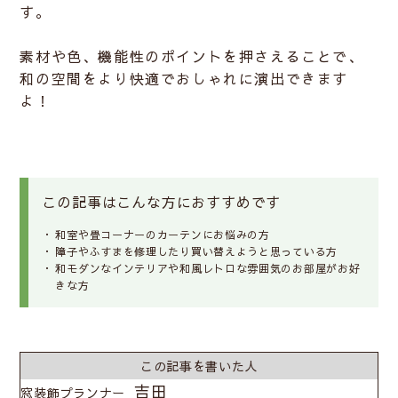
す。
素材や色、機能性のポイントを押さえることで、
和の空間をより快適でおしゃれに演出できます
よ！
この記事はこんな方におすすめです
和室や畳コーナーのカーテンにお悩みの方
障子やふすまを修理したり買い替えようと思っている方
和モダンなインテリアや和風レトロな雰囲気のお部屋がお好
きな方
この記事を
書いた人
吉田
窓装飾プランナー