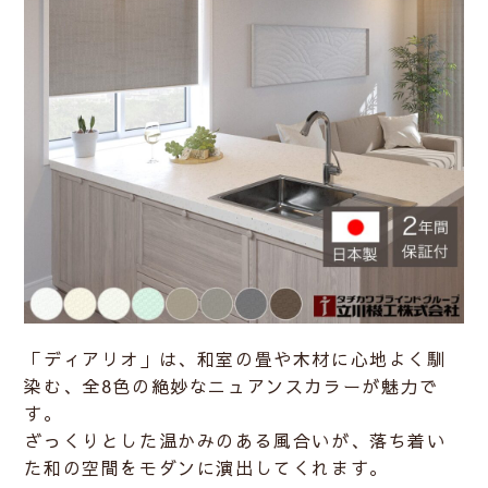
「ディアリオ」は、和室の畳や木材に心地よく馴
染む、全8色の絶妙なニュアンスカラーが魅力で
す。
ざっくりとした温かみのある風合いが、落ち着い
た和の空間をモダンに演出してくれます。