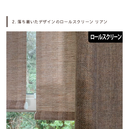
2. 落ち着いたデザインのロールスクリーン リアン