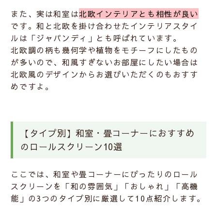
また、実は和室は
北欧インテリアとも相性が良い
です。和と北欧を掛け合わせたインテリアスタイ
ルは「ジャパンディ」とも呼ばれています。
北欧調の柄も幾何学や植物をモチーフにしたもの
が多いので、和風すぎないお部屋にしたい場合は
北欧風のデザインからお選びいただくのもおすす
めですよ。
【タイプ別】和室・畳コーナーにおすすめ
のロールスクリーン10選
ここでは、和室や畳コーナーにぴったりのロール
スクリーンを
「和の雰囲気」「おしゃれ」「高機
能」
の3つのタイプ別に厳選して10点紹介します。