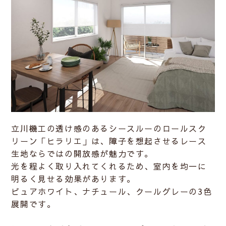
立川機工の透け感のあるシースルーのロールスク
リーン「ヒラリエ」は、障子を想起させるレース
生地ならではの開放感が魅力です。
光を程よく取り入れてくれるため、室内を均一に
明るく見せる効果があります。
ピュアホワイト、ナチュール、クールグレーの3色
展開です。