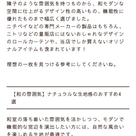
障子のような雰囲気を持つものから、和モダンな
空間に仕上がるデザイン性の高いもの、機能性に
優れたものまで幅広く選びました。
ニチベイなどの専門メーカーの製品はもちろん、
ニトリなどの量販店にはないおしゃれなデザイン
のロールカーテンや、
当店でしか買えないオリジ
ナルアイテム
も含まれています！
理想の一枚を見つける参考にしてくださいね。
【和の雰囲気】ナチュラルな生地感のおすすめ4
選
和室の落ち着いた雰囲気を活かしつつ、モダンで
機能的な窓辺を演出したい方には、自然な風合い
を楽しめる生地が最適です。