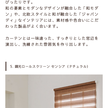
ぴったりです。
和の要素とモダンなデザインが融合した「和モダ
ン」や、北欧スタイルと和が融合した「ジャパン
ディ」なインテリアには、素材感や色合いにこだ
わった製品がよく合います。
カーテンとは一味違った、すっきりとした窓辺を
演出し、洗練された雰囲気を作り出します。
5. 調光ロールスクリーン センシア（ナチュラル）