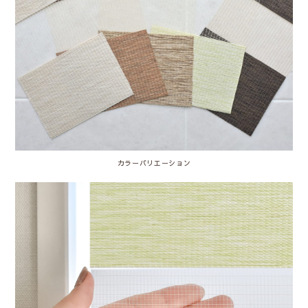
カラーバリエーション