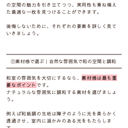
の空間の魅力を引き立てつつ、実用性も兼ね備え
た最適な一枚を見つけることができます。
後悔しないために、それぞれの要素を詳しく見て
いきましょう。
①素材感で選ぶ｜自然な雰囲気で和の空間と調和
和室の雰囲気を大切にするなら、
素材感は最も重
要なポイント
です。
ナチュラルな雰囲気に調和する素材を選びましょ
う。
例えば
和紙調の生地
は障子のように光を柔らかく
透過させ、室内に温かみのある光をもたらしま
す。