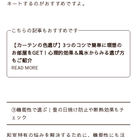
ネート
するのがおすすめですよ。
こちらの記事もおすすめです
【カーテンの色選び】3つのコツで簡単に理想の
お部屋をGET！心理的効果＆風水からみる選び方
もご紹介
READ MORE
③機能性で選ぶ｜畳の日焼け防止や断熱効果もチ
ェック
和室特有の悩みを解決するために、機能性にも注