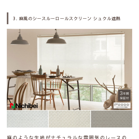
3. 麻風のシースルーロールスクリーン シュクル遮熱
麻のような生地がナチュラルな雰囲気のレースの