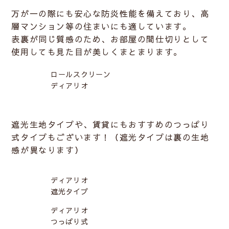
万が一の際にも安心な防炎性能を備えており、高
層マンション等の住まいにも適しています。
表裏が同じ質感のため、お部屋の間仕切りとして
使用しても見た目が美しくまとまります。
ロールスクリーン
ディアリオ
遮光生地タイプや、賃貸にもおすすめのつっぱり
式タイプもございます！（遮光タイプは裏の生地
感が異なります）
ディアリオ
遮光タイプ
ディアリオ
つっぱり式