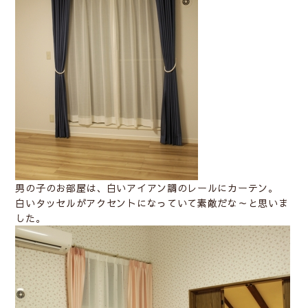
男の子のお部屋は、白いアイアン調のレールにカーテン。
白いタッセルがアクセントになっていて素敵だな～と思いま
した。