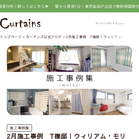
詳しくはこちら▶
駅から徒歩1分！東京自由が丘店で無料相談受付中！詳し
トップページ
カーテンズ公式ブログ
2月施工事例 T様邸｜ウィリアム・モリス
施工事例集
2月施工事例 T様邸｜ウィリアム・モリ