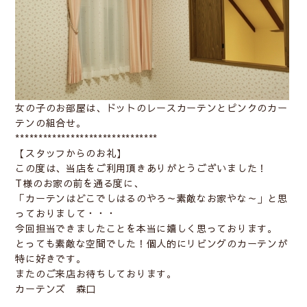
女の子のお部屋は、ドットのレースカーテンとピンクのカー
テンの組合せ。
*******************************
【スタッフからのお礼】
この度は、当店をご利用頂きありがとうございました！
T様のお家の前を通る度に、
「カーテンはどこでしはるのやろ～素敵なお家やな～」と思
っておりまして・・・
今回担当できましたことを本当に嬉しく思っております。
とっても素敵な空間でした！個人的にリビングのカーテンが
特に好きです。
またのご来店お待ちしております。
カーテンズ 森口