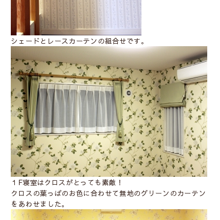
シェードとレースカーテンの組合せです。
１F寝室はクロスがとっても素敵！
クロスの葉っぱのお色に合わせて無地のグリーンのカーテン
をあわせました。