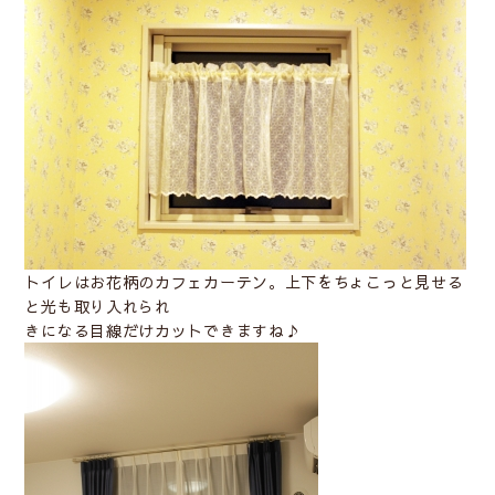
トイレはお花柄のカフェカーテン。上下をちょこっと見せる
と光も取り入れられ
きになる目線だけカットできますね♪