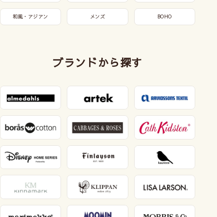
和風・アジアン
メンズ
BOHO
ブランドから探す