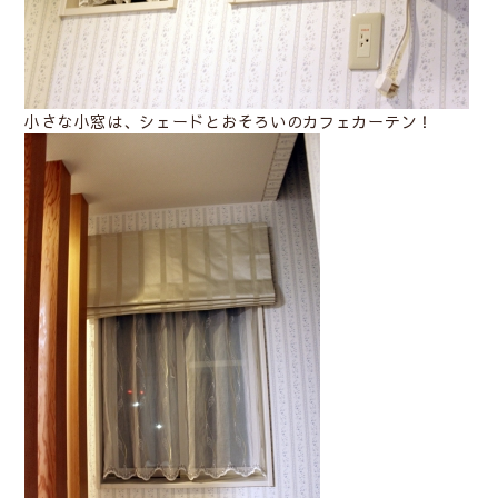
小さな小窓は、シェードとおそろいのカフェカーテン！