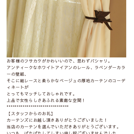
お客様のフサカケがかわいいので、思わずパシャリ。
アンティークなホワイトアイアンのレール、ラベンダーカラ
ーの壁紙、
そこに総レースと柔らかなベージュの厚地カーテンのコーデ
ィネートが
とってもマッチしておしゃれです。
上品で女性らしさあふれる素敵な空間！
*******************************
【スタッフからのお礼】
カーテンズにお越し頂きありがとうございました！
当店のカーテンを選んでいただきありがとうございます。
いつも、ばたばたしてしまい申し訳ございませんでした。