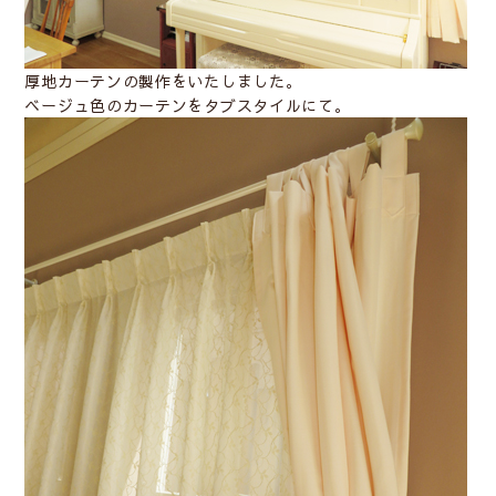
厚地カーテンの製作をいたしました。
ベージュ色のカーテンをタブスタイルにて。