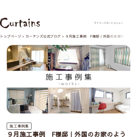
トップページ
カーテンズ公式ブログ
９月施工事例 F様邸｜外国のお家のような
施工事例集
９月施工事例 F様邸｜外国のお家のよう