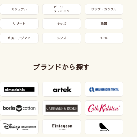
ガーリー・
カジュアル
ポップ・カラフル
フェミニン
リゾート
キッズ
韓国
和風・アジアン
メンズ
BOHO
ブランドから探す