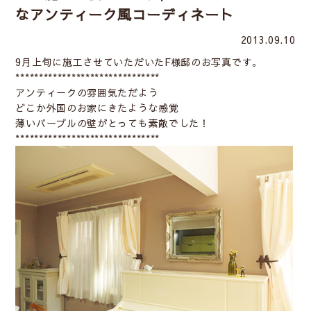
なアンティーク風コーディネート
2013.09.10
9月上旬に施工させていただいたF様邸のお写真です。
*******************************
アンティークの雰囲気ただよう
どこか外国のお家にきたような感覚
薄いパープルの壁がとっても素敵でした！
*******************************