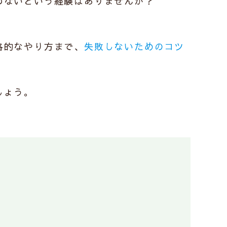
わないという経験はありませんか？
格的なやり方まで、
失敗しないためのコツ
しょう。