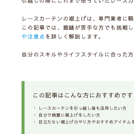
引越しの際にこれまで使っていたレース
レースカーテンの裾上げは、専門業者に
この記事では、裁縫が苦手な方でも挑戦
や注意点
を詳しく解説します。
自分のスキルやライフスタイルに合った
この記事はこんな方におすすめです
レースカーテンを引っ越し後も活用したい方
自分で綺麗に裾上げをしたい方
目立たない裾上げのやり方やおすすめアイテム