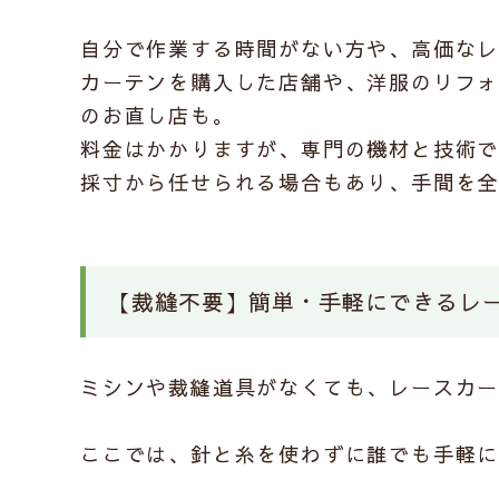
自分で作業する時間がない方や、高価な
カーテンを購入した店舗や、洋服のリフ
のお直し店も。
料金はかかりますが、専門の機材と技術
採寸から任せられる場合もあり、手間を
【裁縫不要】簡単・手軽にできるレ
ミシンや裁縫道具がなくても、レースカ
ここでは、針と糸を使わずに誰でも手軽に