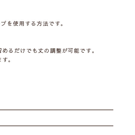
ープ
を使用する方法です。
留めるだけでも丈の調整が可能です。
ます。