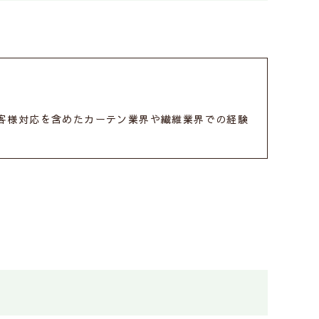
お客様対応を含めたカーテン業界や繊維業界での経験