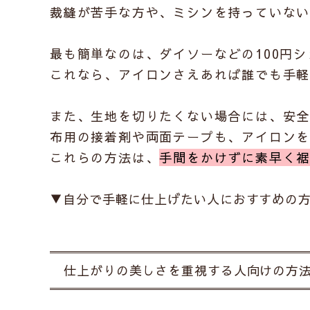
裁縫が苦手な方や、ミシンを持っていな
最も簡単なのは、ダイソーなどの100円
これなら、アイロンさえあれば誰でも手
また、生地を切りたくない場合には、安
布用の接着剤や両面テープも、アイロン
これらの方法は、
手間をかけずに素早く
▼
自分で手軽に仕上げたい人におすすめの
仕上がりの美しさを重視する人向けの方