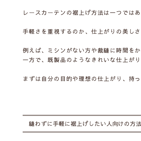
レースカーテンの裾上げ方法は一つでは
手軽さを重視するのか、仕上がりの美し
例えば、ミシンがない方や裁縫に時間を
一方で、既製品のようなきれいな仕上が
まずは自分の目的や理想の仕上がり、持
縫わずに手軽に裾上げしたい人向けの方