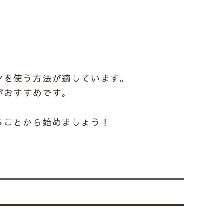
ンを使う方法が適しています。
がおすすめです。
ることから始めましょう！