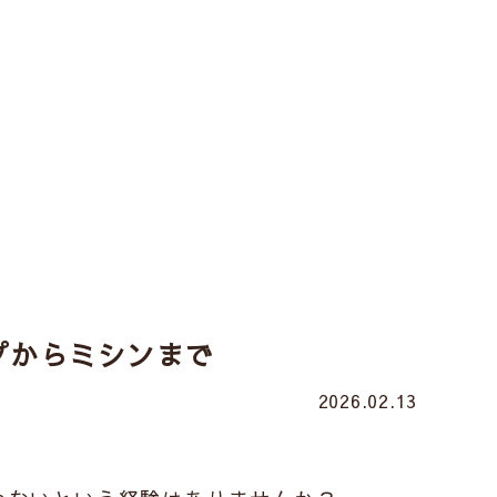
プからミシンまで
2026.02.13