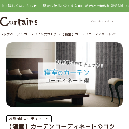
ちら▶
駅から徒歩1分！東京自由が丘店で無料相談受付中！詳しくはこちら▶
トップページ
カーテンズ公式ブログ
【寝室】カーテンコーディネートのコツは？
お部屋別コーディネート
【寝室】カーテンコーディネートのコツ