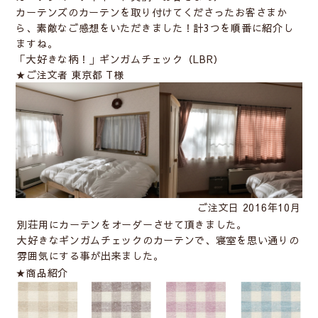
カーテンズのカーテンを取り付けてくださったお客さまか
ら、素敵なご感想をいただきました！計3つを順番に紹介し
ますね。
「大好きな柄！」ギンガムチェック（LBR）
★ご注文者 東京都 T様
ご注文日 2016年10月
別荘用にカーテンをオーダーさせて頂きました。
大好きなギンガムチェックのカーテンで、寝室を思い通りの
雰囲気にする事が出来ました。
★商品紹介