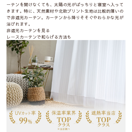
ーテンを開けなくても、太陽の光がばっちりと寝室へ入って
きます。特に、天然素材や北欧プリント生地は比較的薄いの
で非遮光カーテン。カーテンから降りそそぐやわらかな光が
浴びれます。
非遮光カーテンを見る
レースカーテンで和らげる方法も