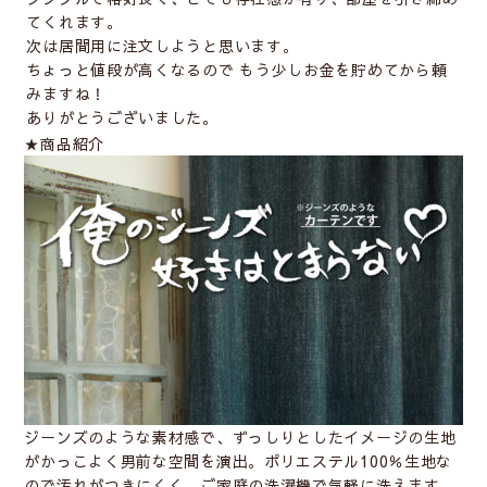
てくれます。
次は居間用に注文しようと思います。
ちょっと値段が高くなるので もう少しお金を貯めてから頼
みますね！
ありがとうございました。
★商品紹介
ジーンズのような素材感で、ずっしりとしたイメージの生地
がかっこよく男前な空間を演出。ポリエステル100％生地な
ので汚れがつきにくく、ご家庭の洗濯機で気軽に洗えます。