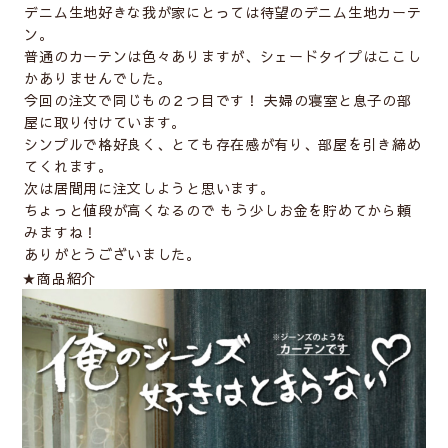
デニム生地好きな我が家にとっては待望のデニム生地カーテ
ン。
普通のカーテンは色々ありますが、シェードタイプはここし
かありませんでした。
今回の注文で同じもの２つ目です！ 夫婦の寝室と息子の部
屋に取り付けています。
シンプルで格好良く、とても存在感が有り、部屋を引き締め
てくれます。
次は居間用に注文しようと思います。
ちょっと値段が高くなるので もう少しお金を貯めてから頼
みますね！
ありがとうございました。
★商品紹介