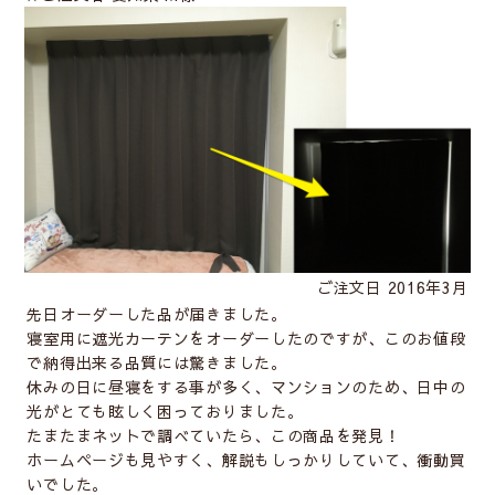
ご注文日 2016年3月
先日オーダーした品が届きました。
寝室用に遮光カーテンをオーダーしたのですが、このお値段
で納得出来る品質には驚きました。
休みの日に昼寝をする事が多く、マンションのため、日中の
光がとても眩しく困っておりました。
たまたまネットで調べていたら、この商品を発見！
ホームページも見やすく、解説もしっかりしていて、衝動買
いでした。