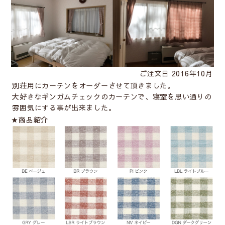
ご注文日 2016年10月
別荘用にカーテンをオーダーさせて頂きました。
大好きなギンガムチェックのカーテンで、寝室を思い通りの
雰囲気にする事が出来ました。
★商品紹介