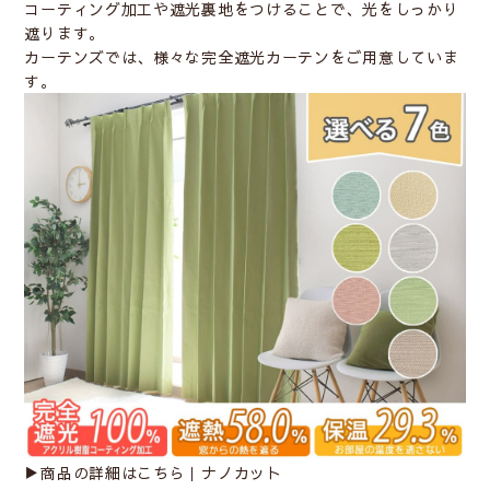
コーティング加工や遮光裏地をつけることで、光をしっかり
遮ります。
カーテンズでは、様々な完全遮光カーテンをご用意していま
す。
▶︎商品の詳細はこちら｜
ナノカット