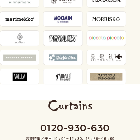
0120-930-630
営業時間／平日 10：00〜12：30、13：30〜16：00