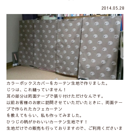
2014.05.28
カラーボックスカバーをカーテン生地で作りました。
じつは、これ縫っていません！
耳の部分は両面テープで張り付けただけなんです。
以前お客様のお家に訪問させていただいたときに、両面テー
プで作られたカフェカーテン
を教えてもらい、私も作ってみました。
ひつじの柄がかわいいカーテン生地です！
生地だけでの販売も行っておりますので、ご利用くださいま