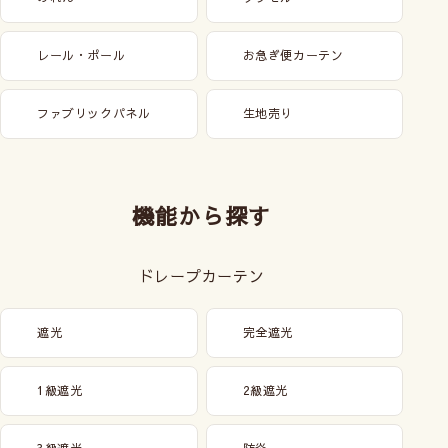
レール・ポール
お急ぎ便カーテン
ファブリックパネル
生地売り
機能から探す
ドレープカーテン
遮光
完全遮光
1級遮光
2級遮光