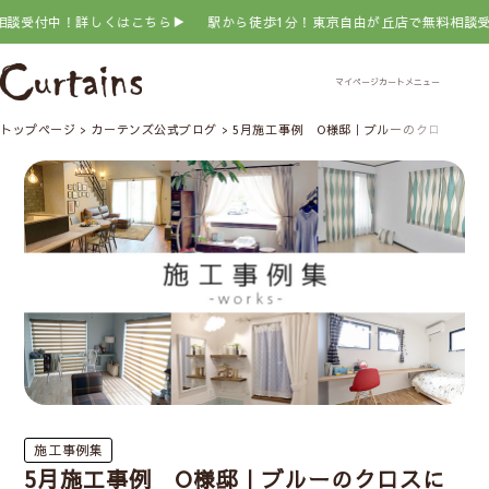
受付中！詳しくはこちら▶
駅から徒歩1分！東京自由が丘店で無料相談受付
トップページ
カーテンズ公式ブログ
5月施工事例 O様邸｜ブルーのクロスに合
施工事例集
5月施工事例 O様邸｜ブルーのクロスに