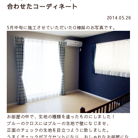
合わせたコーディネート
2014.05.26
5月中旬に施工させていただいたO様邸のお写真です。
お部屋の中で、生地の種類を違ったものにしました！
ブルーのクロスにはブルーの生地で壁になじませ、
正面のチェックの生地を目立つように致しました。
うまくチェックがアクセントになり、おしゃれなお部屋にな