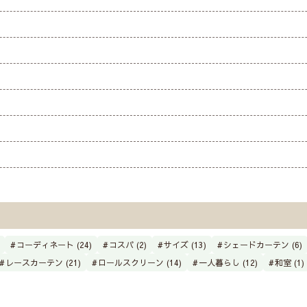
コーディネート (24)
コスパ (2)
サイズ (13)
シェードカーテン (6)
レースカーテン (21)
ロールスクリーン (14)
一人暮らし (12)
和室 (1)