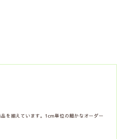
商品を揃えています。1cm単位の細かなオーダー