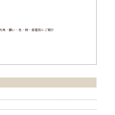
を方角・願い・色・柄・部屋別にご紹介