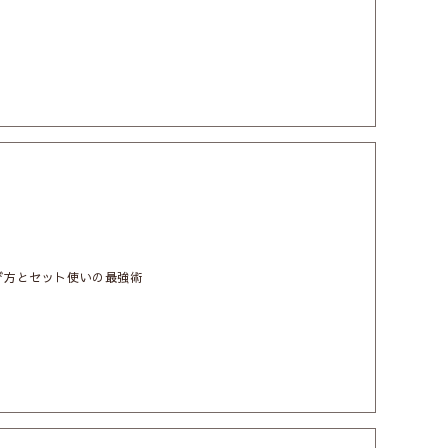
び方とセット使いの最強術