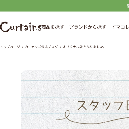
商品を探す
ブランドから探す
イマコ
トップページ
カーテンズ公式ブログ
オリジナル袋を作りました。