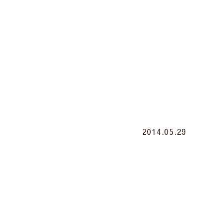
2014.05.29