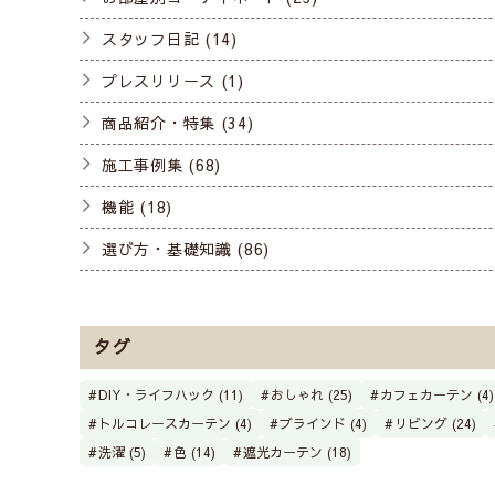
スタッフ日記 (14)
プレスリリース (1)
商品紹介・特集 (34)
施工事例集 (68)
機能 (18)
選び方・基礎知識 (86)
タグ
DIY・ライフハック (11)
おしゃれ (25)
カフェカーテン (4)
トルコレースカーテン (4)
ブラインド (4)
リビング (24)
洗濯 (5)
色 (14)
遮光カーテン (18)