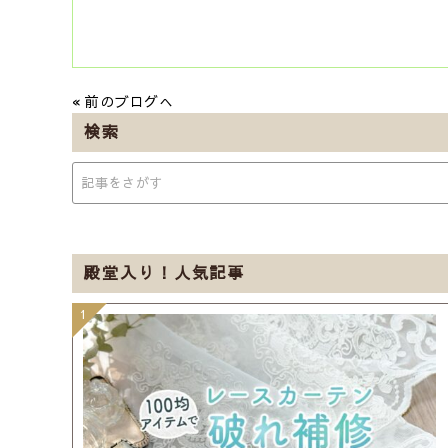
« 前のブログへ
検索
殿堂入り！人気記事