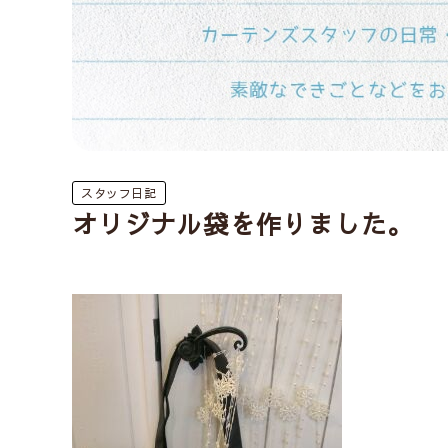
スタッフ日記
オリジナル袋を作りました。