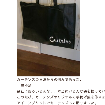
カーテンズの日頃からの悩みであった、
「袋不足」
会社にあるいろんな、、本当にいろんな袋を使って
このたび、カーテンズオリジナルの手提げ袋を作り
アイロンプリントでカーテンズって貼りました。