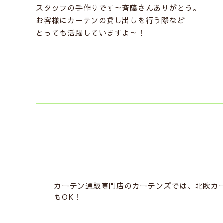
スタッフの手作りです～斉藤さんありがとう。
お客様にカーテンの貸し出しを行う際など
とっても活躍していますよ～！
カーテン通販専門店のカーテンズでは、北欧カー
もOK！