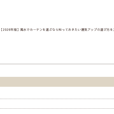
【2026年版】風水でカーテンを選ぶなら知っておきたい運気アップの選び方