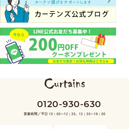
0120-930-630
営業時間／平日 10：00〜12：30、13：30〜16：00