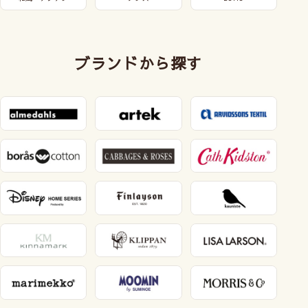
ブランドから探す