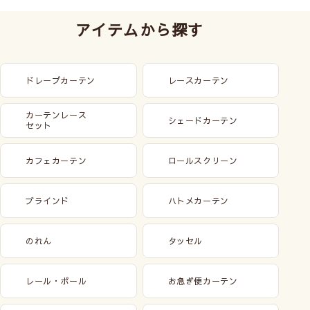
アイテムから探す
ドレープカーテン
レースカーテン
カーテンレース
シェードカーテン
セット
カフェカーテン
ロールスクリーン
ブラインド
ハトメカーテン
のれん
タッセル
レール・ポール
お急ぎ便カーテン