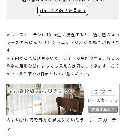
class4の商品を見る >
※レースカーテンに10cm近く接近すると、透け感のない
レースでもぼんやりとシルエットがわかる場合がありま
す。
※室内がどれだけ明るいか、ライトの場所や向き、窓と人
や物の距離などによっても見え方は異なってきます。あく
まで一条件下での目安としてご覧ください。
程よい透け感で外から見えにくいミラーレースカーテ
ン