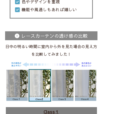
色やデザインを重視
機能や風通しもあれば嬉しい
レースカーテンの透け感の比較
日中の明るい時間に室内から外を見た場合の見え方
を比較してみました！
Class１