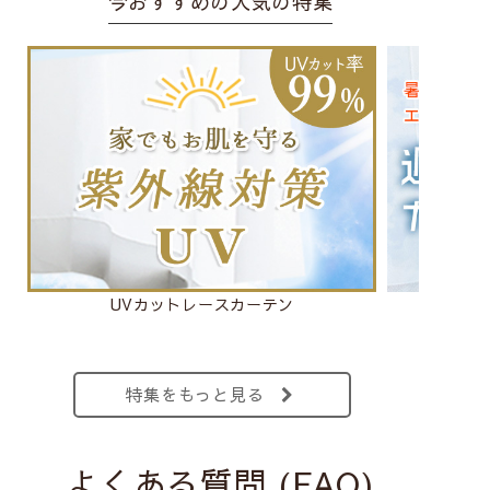
今おすすめの人気の特集
UVカットレースカーテン
特集をもっと見る
よくある質問 (FAQ)