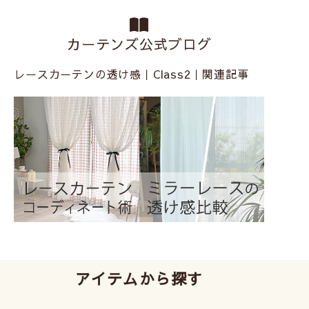
カーテンズ公式ブログ
レースカーテンの透け感｜Class2｜関連記事
アイテムから探す