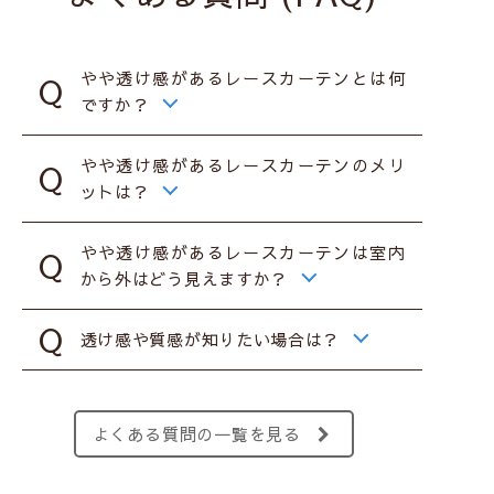
やや透け感があるレースカーテンとは何
ですか？
やや透け感があるレースカーテンのメリ
ットは？
やや透け感があるレースカーテンは室内
から外はどう見えますか？
透け感や質感が知りたい場合は？
よくある質問の一覧を見る