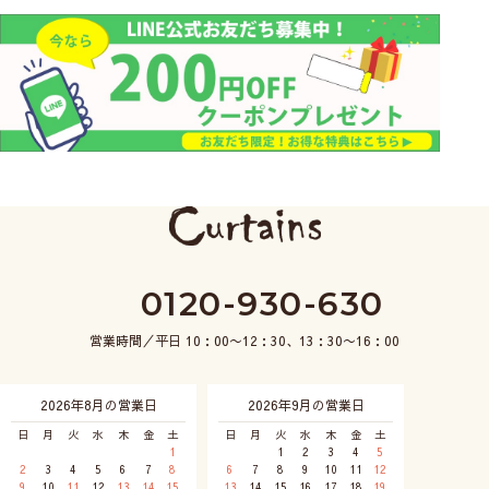
0120-930-630
営業時間／平日 10：00〜12：30、13：30〜16：00
2026年8月の営業日
2026年9月の営業日
日
月
火
水
木
金
土
日
月
火
水
木
金
土
1
1
2
3
4
5
2
3
4
5
6
7
8
6
7
8
9
10
11
12
9
10
11
12
13
14
15
13
14
15
16
17
18
19