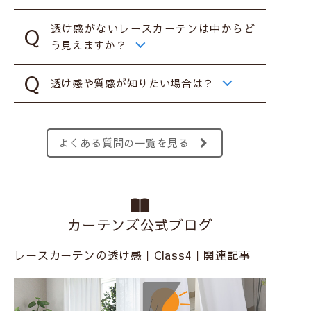
透け感がないレースカーテンは中からど
う見えますか？
透け感や質感が知りたい場合は？
よくある質問の一覧を見る
カーテンズ公式ブログ
レースカーテンの透け感｜Class4｜関連記事