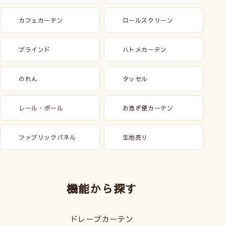
カフェカーテン
ロールスクリーン
ブラインド
ハトメカーテン
のれん
タッセル
レール・ポール
お急ぎ便カーテン
ファブリックパネル
生地売り
機能から探す
ドレープカーテン