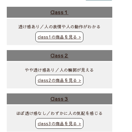
Class１
透け感あり／人の表情や人の動作がわかる
class1の商品を見る >
Class２
やや透け感あり／人の輪郭が見える
class2の商品を見る >
Class３
ほぼ透け感なし／わずかに人の気配を感じる
class3の商品を見る >