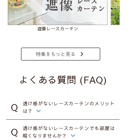
遮像レースカーテン
特集をもっと見る
よくある質問 (FAQ)
透け感がないレースカーテンのメリット
は？
透け感がないレースカーテンでも部屋は
暗くなりませんか？