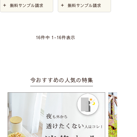
無料サンプル請求
無料サンプル請求
16
件中
1
-
16
件表示
今おすすめの人気の特集