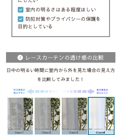
室内の明るさはある程度ほしい
防犯対策やプライバシーの保護を
目的としている
レースカーテンの透け感の比較
日中の明るい時間に室内から外を見た場合の見え方
を比較してみました！