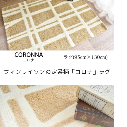
フィンレイソンの定番柄「コロナ」ラグ