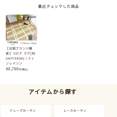
最近チェックした商品
【北欧ブランド雑
貨】コロナ ラグ(95
cm×130cm)｜フィ
ンレイソン
40,700
(税込)
アイテムから探す
ドレープカーテン
レースカーテン