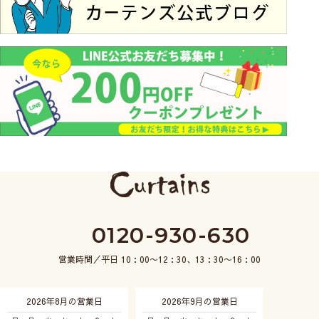
0120-930-630
営業時間／平日 10：00〜12：30、13：30〜16：00
2026年8月の営業日
2026年9月の営業日