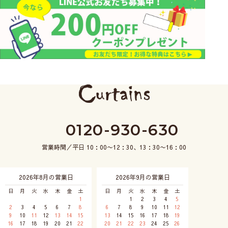
0120-930-630
営業時間／平日 10：00〜12：30、13：30〜16：00
2026年8月の営業日
2026年9月の営業日
日
月
火
水
木
金
土
日
月
火
水
木
金
土
1
1
2
3
4
5
2
3
4
5
6
7
8
6
7
8
9
10
11
12
9
10
11
12
13
14
15
13
14
15
16
17
18
19
16
17
18
19
20
21
22
20
21
22
23
24
25
26