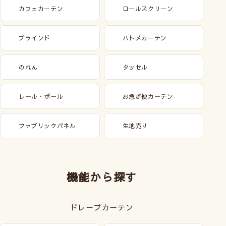
カフェカーテン
ロールスクリーン
ブラインド
ハトメカーテン
のれん
タッセル
レール・ポール
お急ぎ便カーテン
ファブリックパネル
生地売り
機能から探す
ドレープカーテン