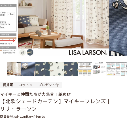
賃貸可
コットン
プレゼント付
マイキーと仲間たちが大集合！綿素材
【北欧シェードカーテン】マイキーフレンズ｜
リサ・ラーソン
商品番号
sd-d_mikeyfriends