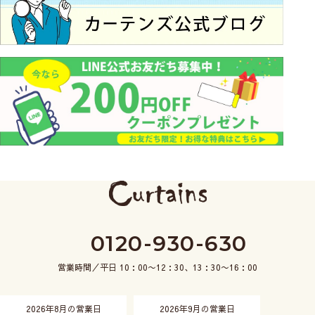
0120-930-630
営業時間／平日 10：00〜12：30、13：30〜16：00
2026年8月の営業日
2026年9月の営業日