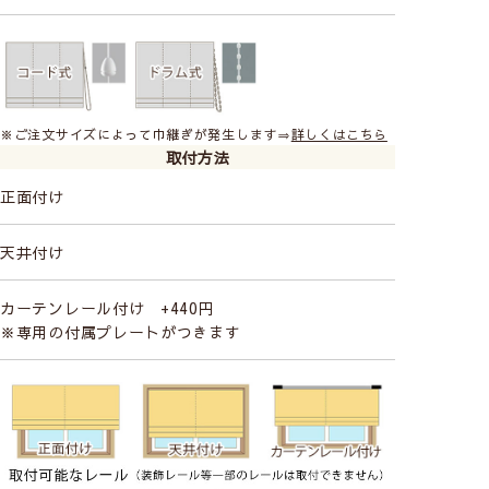
※ご注文サイズによって巾継ぎが発生します⇒
詳しくはこちら
取付方法
正面付け
天井付け
カーテンレール付け +440円
※専用の付属プレートがつきます