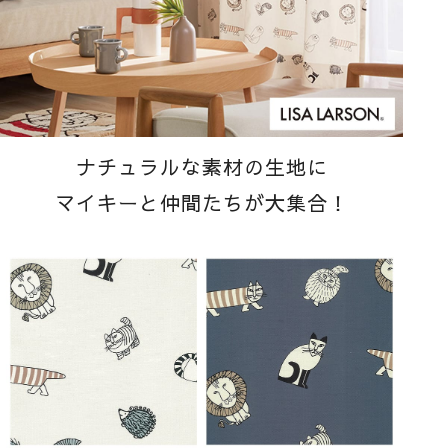
ナチュラルな素材の生地に
マイキーと仲間たちが大集合！