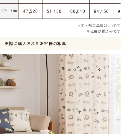
47,520
51,150
60,610
84,150
92,400
271-300
※丈・幅の単位はcmです
※価格は税込みです
実際に購入されたお客様の写真