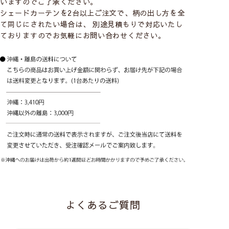
いますのでご了承ください。
シェードカーテンを2台以上ご注文で、柄の出し方を全
て同じにされたい場合は、 別途見積もりで対応いたし
ておりますのでお気軽にお問い合わせください。
こちらの生地は
「メカ＋幕体」の販売のみ
と
なります。
よくあるご質問
◆ シェードカーテンについて ◆